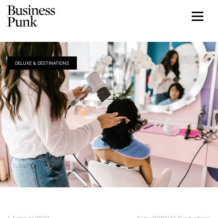
DELUXE & DESTINATIONS