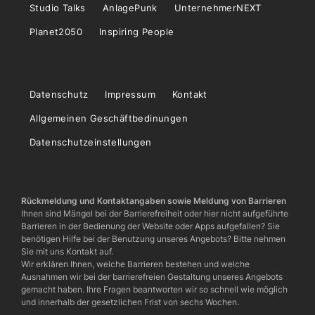
Studio Talks
AnlagePunk
UnternehmerNEXT
Planet2050
Inspiring People
Datenschutz
Impressum
Kontakt
Allgemeinen Geschäftbedinungen
Datenschutzeinstellungen
Rückmeldung und Kontaktangaben sowie Meldung von Barrieren
Ihnen sind Mängel bei der Barrierefreiheit oder hier nicht aufgeführte
Barrieren in der Bedienung der Website oder Apps aufgefallen? Sie
benötigen Hilfe bei der Benutzung unseres Angebots? Bitte nehmen
Sie mit uns Kontakt auf.
Wir erklären Ihnen, welche Barrieren bestehen und welche
Ausnahmen wir bei der barrierefreien Gestaltung unseres Angebots
gemacht haben. Ihre Fragen beantworten wir so schnell wie möglich
und innerhalb der gesetzlichen Frist von sechs Wochen.