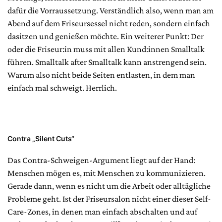
dafür die Vorraussetzung. Verständlich also, wenn man am
Abend auf dem Friseursessel nicht reden, sondern einfach
dasitzen und genießen möchte. Ein weiterer Punkt: Der
oder die Friseur:in muss mit allen Kund:innen Smalltalk
führen. Smalltalk after Smalltalk kann anstrengend sein.
Warum also nicht beide Seiten entlasten, in dem man
einfach mal schweigt. Herrlich.
Contra „Silent Cuts“
Das Contra-Schweigen-Argument liegt auf der Hand:
Menschen mögen es, mit Menschen zu kommunizieren.
Gerade dann, wenn es nicht um die Arbeit oder alltägliche
Probleme geht. Ist der Friseursalon nicht einer dieser Self-
Care-Zones, in denen man einfach abschalten und auf