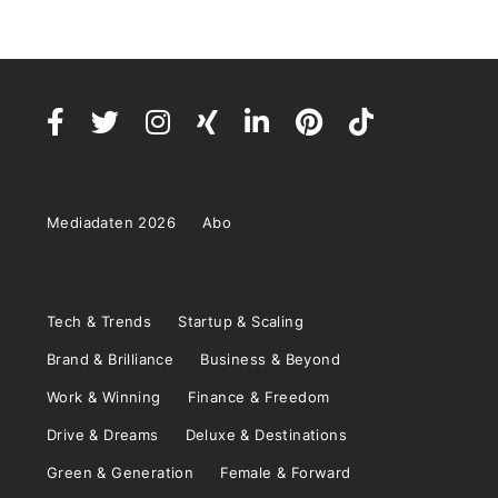
Mediadaten 2026
Abo
Tech & Trends
Startup & Scaling
Brand & Brilliance
Business & Beyond
Work & Winning
Finance & Freedom
Drive & Dreams
Deluxe & Destinations
Green & Generation
Female & Forward