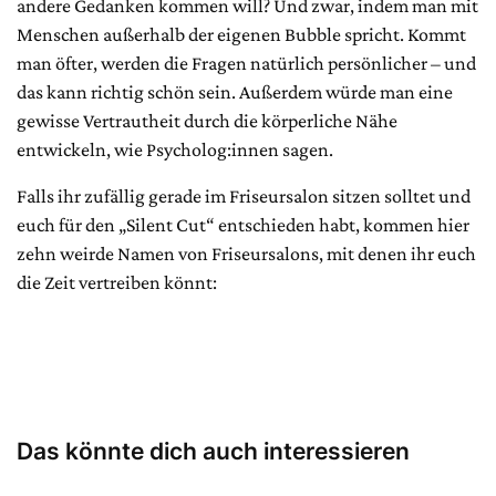
andere Gedanken kommen will? Und zwar, indem man mit
Menschen außerhalb der eigenen Bubble spricht. Kommt
man öfter, werden die Fragen natürlich persönlicher – und
das kann richtig schön sein. Außerdem würde man eine
gewisse Vertrautheit durch die körperliche Nähe
entwickeln, wie Psycholog:innen sagen.
Falls ihr zufällig gerade im Friseursalon sitzen solltet und
euch für den „Silent Cut“ entschieden habt, kommen hier
zehn weirde Namen von Friseursalons, mit denen ihr euch
die Zeit vertreiben könnt:
Das könnte dich auch interessieren