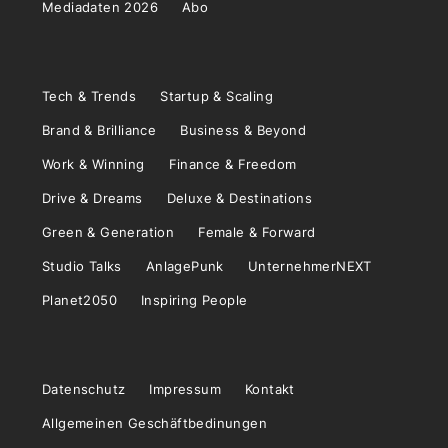
Mediadaten 2026
Abo
Tech & Trends
Startup & Scaling
Brand & Brilliance
Business & Beyond
Work & Winning
Finance & Freedom
Drive & Dreams
Deluxe & Destinations
Green & Generation
Female & Forward
Studio Talks
AnlagePunk
UnternehmerNEXT
Planet2050
Inspiring People
Datenschutz
Impressum
Kontakt
Allgemeinen Geschäftbedinungen