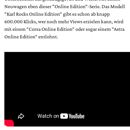
Neuwagen eben dieser “Online Edition“-Serie. Das Modell
“Karl Rocks Online Edition“ gibt es schon ab knapp
600.000 Klicks, wer noch mehr Views erzielen kann, wird
mit einem “Corsa Online Edition“ oder sogar einem “Astra
Online Edition“ entlohnt.