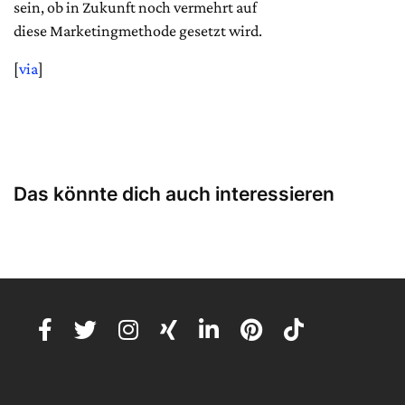
sein, ob in Zukunft noch vermehrt auf
diese Marketingmethode gesetzt wird.
[
via
]
Das könnte dich auch interessieren