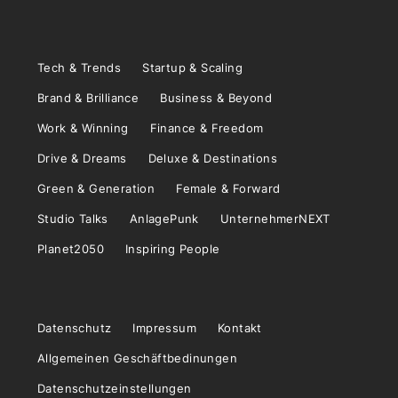
Tech & Trends
Startup & Scaling
Brand & Brilliance
Business & Beyond
Work & Winning
Finance & Freedom
Drive & Dreams
Deluxe & Destinations
Green & Generation
Female & Forward
Studio Talks
AnlagePunk
UnternehmerNEXT
Planet2050
Inspiring People
Datenschutz
Impressum
Kontakt
Allgemeinen Geschäftbedinungen
Datenschutzeinstellungen