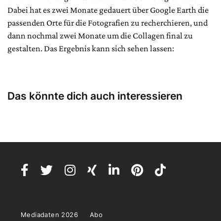
Dabei hat es zwei Monate gedauert über Google Earth die
passenden Orte für die Fotografien zu recherchieren, und
dann nochmal zwei Monate um die Collagen final zu
gestalten. Das Ergebnis kann sich sehen lassen:
Das könnte dich auch interessieren
Mediadaten 2026
Abo