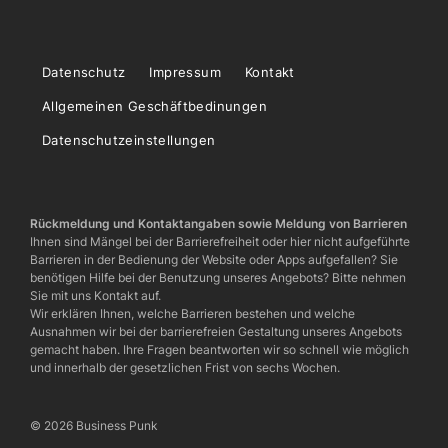
Datenschutz
Impressum
Kontakt
Allgemeinen Geschäftbedinungen
Datenschutzeinstellungen
Rückmeldung und Kontaktangaben sowie Meldung von Barrieren
Ihnen sind Mängel bei der Barrierefreiheit oder hier nicht aufgeführte
Barrieren in der Bedienung der Website oder Apps aufgefallen? Sie
benötigen Hilfe bei der Benutzung unseres Angebots? Bitte nehmen
Sie mit uns Kontakt auf.
Wir erklären Ihnen, welche Barrieren bestehen und welche
Ausnahmen wir bei der barrierefreien Gestaltung unseres Angebots
gemacht haben. Ihre Fragen beantworten wir so schnell wie möglich
und innerhalb der gesetzlichen Frist von sechs Wochen.
© 2026 Business Punk