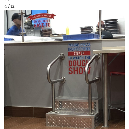
4 / 12