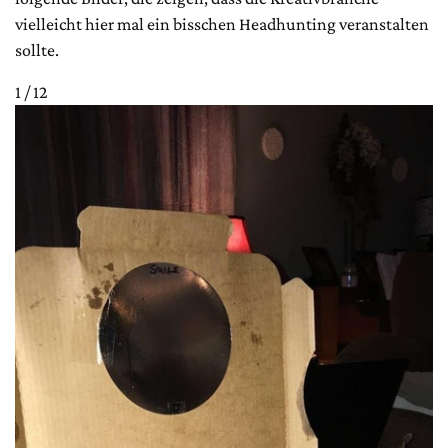
vielleicht hier mal ein bisschen Headhunting veranstalten
sollte.
1 / 12