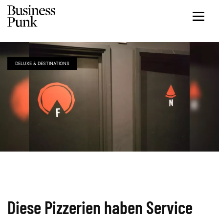
DELUXE & DESTINATIONS
Diese Pizzerien haben Service