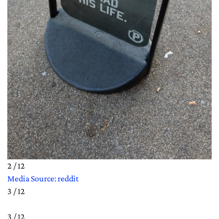
2 / 12
Media Source: reddit
3 / 12
3 / 12