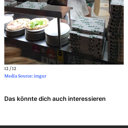
12 / 12
Media Source: imgur
Das könnte dich auch interessieren