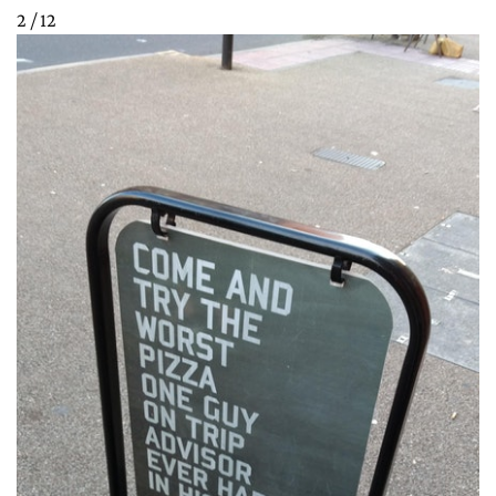
2 / 12