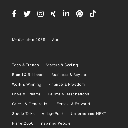
Mediadaten 2026
Abo
Tech & Trends
Startup & Scaling
Brand & Brilliance
Business & Beyond
Work & Winning
Finance & Freedom
Drive & Dreams
Deluxe & Destinations
Green & Generation
Female & Forward
Studio Talks
AnlagePunk
UnternehmerNEXT
Planet2050
Inspiring People