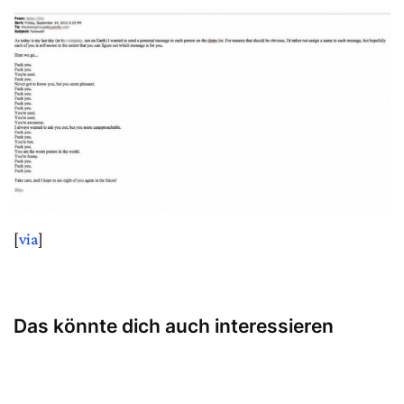
[
via
]
Das könnte dich auch interessieren