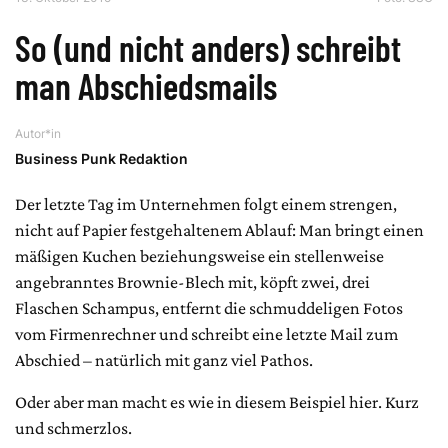
So (und nicht anders) schreibt
man Abschiedsmails
Autor*in
Business Punk Redaktion
Der letzte Tag im Unternehmen folgt einem strengen,
nicht auf Papier festgehaltenem Ablauf: Man bringt einen
mäßigen Kuchen beziehungsweise ein stellenweise
angebranntes Brownie-Blech mit, köpft zwei, drei
Flaschen Schampus, entfernt die schmuddeligen Fotos
vom Firmenrechner und schreibt eine letzte Mail zum
Abschied – natürlich mit ganz viel Pathos.
Oder aber man macht es wie in diesem Beispiel hier. Kurz
und schmerzlos.