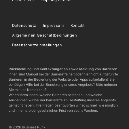
Datenschutz
Impressum
Kontakt
Allgemeinen Geschäftbedinungen
Datenschutzeinstellungen
Rückmeldung und Kontaktangaben sowie Meldung von Barrieren
Ihnen sind Mängel bei der Barrierefreiheit oder hier nicht aufgeführte
Barrieren in der Bedienung der Website oder Apps aufgefallen? Sie
benötigen Hilfe bei der Benutzung unseres Angebots? Bitte nehmen
Sie mit uns Kontakt auf.
Wir erklären Ihnen, welche Barrieren bestehen und welche
Ausnahmen wir bei der barrierefreien Gestaltung unseres Angebots
gemacht haben. Ihre Fragen beantworten wir so schnell wie möglich
und innerhalb der gesetzlichen Frist von sechs Wochen.
© 2026 Business Punk