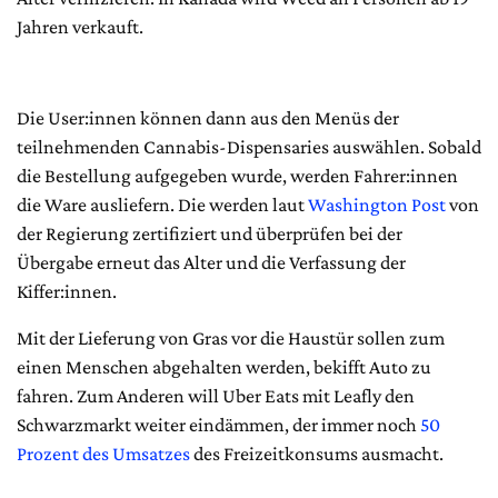
Jahren verkauft.
Die User:innen können dann aus den Menüs der
teilnehmenden Cannabis-Dispensaries auswählen. Sobald
die Bestellung aufgegeben wurde, werden Fahrer:innen
die Ware ausliefern. Die werden laut
Washington Post
von
der Regierung zertifiziert und überprüfen bei der
Übergabe erneut das Alter und die Verfassung der
Kiffer:innen.
Mit der Lieferung von Gras vor die Haustür sollen zum
einen Menschen abgehalten werden, bekifft Auto zu
fahren. Zum Anderen will Uber Eats mit Leafly den
Schwarzmarkt weiter eindämmen, der immer noch
50
Prozent des Umsatzes
des Freizeitkonsums ausmacht.