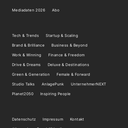
Mediadaten 2026
Abo
Tech & Trends
Startup & Scaling
Brand & Brilliance
Business & Beyond
Work & Winning
Finance & Freedom
Drive & Dreams
Deluxe & Destinations
Green & Generation
Female & Forward
Studio Talks
AnlagePunk
UnternehmerNEXT
Planet2050
Inspiring People
Datenschutz
Impressum
Kontakt