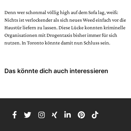
Denn wer schonmal völlig high auf dem Sofa lag, weiß:
Nichts ist verlockender als sich neues Weed einfach vor die
Haustür liefern zu lassen. Diese Lücke konnten kriminelle
Organisationen mit Drogentaxis bisher immer für sich
nutzen. In Toronto könnte damit nun Schluss sein.
Das könnte dich auch interessieren