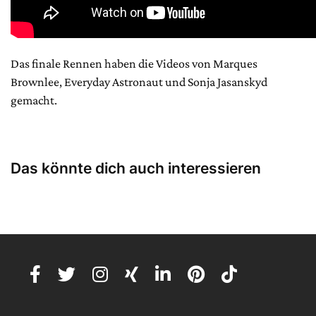
Das finale Rennen haben die Videos von Marques
Brownlee, Everyday Astronaut und Sonja Jasanskyd
gemacht.
Das könnte dich auch interessieren