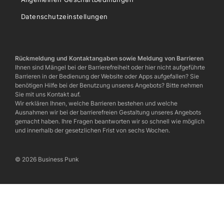
Datenschutzeinstellungen
Rückmeldung und Kontaktangaben sowie Meldung von Barrieren
Ihnen sind Mängel bei der Barrierefreiheit oder hier nicht aufgeführte
Barrieren in der Bedienung der Website oder Apps aufgefallen? Sie
benötigen Hilfe bei der Benutzung unseres Angebots? Bitte nehmen
Sie mit uns Kontakt auf.
Wir erklären Ihnen, welche Barrieren bestehen und welche
Ausnahmen wir bei der barrierefreien Gestaltung unseres Angebots
gemacht haben. Ihre Fragen beantworten wir so schnell wie möglich
und innerhalb der gesetzlichen Frist von sechs Wochen.
© 2026 Business Punk