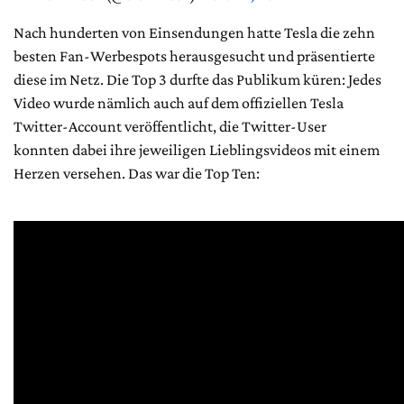
Nach hunderten von Einsendungen hatte Tesla die zehn
besten Fan-Werbespots herausgesucht und präsentierte
diese im Netz. Die Top 3 durfte das Publikum küren: Jedes
Video wurde nämlich auch auf dem offiziellen Tesla
Twitter-Account veröffentlicht, die Twitter-User
konnten dabei ihre jeweiligen Lieblingsvideos mit einem
Herzen versehen. Das war die Top Ten: