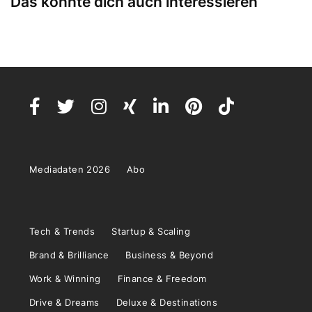
Das könnte dich auch interessieren
Mediadaten 2026
Abo
Tech & Trends
Startup & Scaling
Brand & Brilliance
Business & Beyond
Work & Winning
Finance & Freedom
Drive & Dreams
Deluxe & Destinations