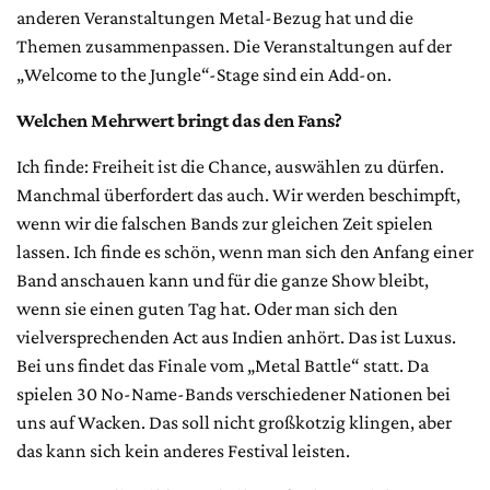
anderen Veranstaltungen Metal-Bezug hat und die
Themen zusammenpassen. Die Veranstaltungen auf der
„Welcome to the Jun­gle“-Stage sind ein Add-on.
Welchen Mehrwert bringt das den Fans?
Ich finde: Freiheit ist die Chance, auswählen zu dürfen.
Manchmal überfordert das auch. Wir werden beschimpft,
wenn wir die falschen Bands zur gleichen Zeit spielen
lassen. Ich finde es schön, wenn man sich den Anfang einer
Band anschauen kann und für die ganze Show bleibt,
wenn sie einen guten Tag hat. Oder man sich den
vielversprechenden Act aus Indien anhört. Das ist Luxus.
Bei uns findet das Finale vom „Metal Battle“ statt. Da
spielen 30 No-Name-Bands verschiedener Nationen bei
uns auf Wacken. Das soll nicht großkotzig klingen, aber
das kann sich kein anderes Festival leisten.