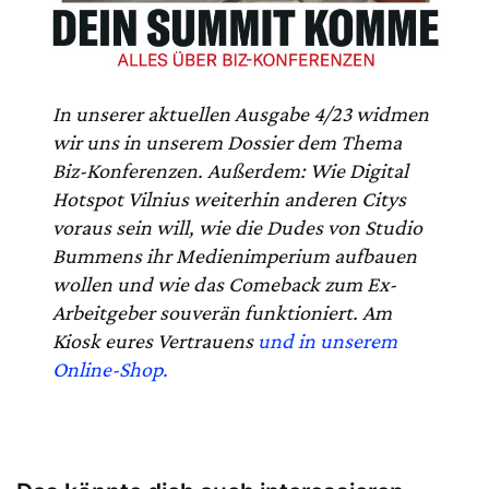
In unserer aktuellen Ausgabe 4/23 widmen
wir uns in unserem Dossier dem Thema
Biz-Konferenzen. Außerdem: Wie Digital
Hotspot Vilnius weiterhin anderen Citys
voraus sein will, wie die Dudes von Studio
Bummens ihr Medienimperium aufbauen
wollen und wie das Comeback zum Ex-
Arbeitgeber souverän funktioniert. Am
Kiosk eures Vertrauens
und in unserem
Online-Shop.