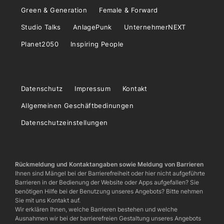
Green & Generation
Female & Forward
Studio Talks
AnlagePunk
UnternehmerNEXT
Planet2050
Inspiring People
Datenschutz
Impressum
Kontakt
Allgemeinen Geschäftbedinungen
Datenschutzeinstellungen
Rückmeldung und Kontaktangaben sowie Meldung von Barrieren
Ihnen sind Mängel bei der Barrierefreiheit oder hier nicht aufgeführte
Barrieren in der Bedienung der Website oder Apps aufgefallen? Sie
benötigen Hilfe bei der Benutzung unseres Angebots? Bitte nehmen
Sie mit uns Kontakt auf.
Wir erklären Ihnen, welche Barrieren bestehen und welche
Ausnahmen wir bei der barrierefreien Gestaltung unseres Angebots