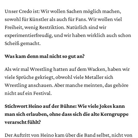
Unser Credo ist: Wir wollen Sachen möglich machen,
sowohl für Künstler als auch für Fans. Wir wollen viel
Freiheit, wenig Restriktion. Natürlich sind wir
experimentierfreudig, und wir haben wirklich auch schon
Scheiß gemacht.
Was kam denn mal nicht so gut an?
Als wir mal Wrestling hatten auf dem Wacken, haben wir
viele Sprüche gekriegt, obwohl viele Metaller sich
Wrestling anschauen. Aber manche meinten, das gehöre
nicht auf ein Festival.
Stichwort Heino auf der Bühne: Wie viele Jokes kann
man sich erlauben, ohne dass sich die alte Kerngruppe
verarscht fühlt?
Der Auftritt von Heino kam über die Band selbst, nicht von