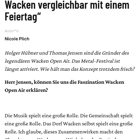
Wacken vergleichbar mit einem
Feiertag“
Autor*in
Nicole Plich
Holger Hübner und Thomas Jensen sind die Gründer des
legendären Wacken Open Air. Das Metal-Festival ist
längst arriviert. Wie hält man das Konzept trotzdem frisch?
Herr Jensen, können Sie uns die Faszination Wacken
Open Air erklären?
Die Musik spielt eine große Rolle. Die Gemeinschaft spielt
eine große Rolle. Das Dorf Wacken selbst spielt eine große
Rolle. Ich glaube, dieses Zusammenwirken macht den