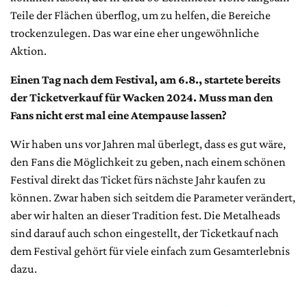
Teile der Flächen überflog, um zu helfen, die Bereiche
trockenzulegen. Das war eine eher ungewöhnliche
Aktion.
Einen Tag nach dem Festival, am 6.8., startete bereits
der Ticketverkauf für Wacken 2024. Muss man den
Fans nicht erst mal eine Atempause lassen?
Wir haben uns vor Jahren mal überlegt, dass es gut wäre,
den Fans die Möglichkeit zu geben, nach einem schönen
Festival direkt das Ticket fürs nächste Jahr kaufen zu
können. Zwar haben sich seitdem die Parameter verändert,
aber wir halten an dieser Tradition fest. Die Metalheads
sind darauf auch schon eingestellt, der Ticketkauf nach
dem Festival gehört für viele einfach zum Gesamterlebnis
dazu.