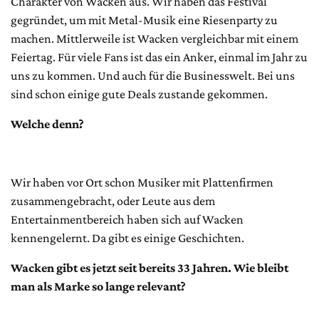
Charakter von Wacken aus. Wir haben das Festival
gegründet, um mit Metal-Musik eine Riesenparty zu
machen. Mittlerweile ist Wacken vergleichbar mit einem
Feiertag. Für viele Fans ist das ein Anker, einmal im Jahr zu
uns zu kommen. Und auch für die Businesswelt. Bei uns
sind schon einige gute Deals zustande gekommen.
Welche denn?
Wir haben vor Ort schon Musiker mit Plattenfirmen
zusammengebracht, oder Leute aus dem
Entertainmentbereich haben sich auf Wacken
kennengelernt. Da gibt es einige Geschichten.
Wacken gibt es jetzt seit bereits 33 Jahren. Wie bleibt
man als Marke so lange relevant?