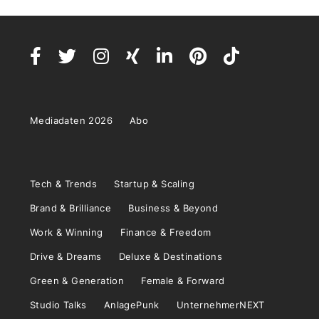
Mediadaten 2026
Abo
Tech & Trends
Startup & Scaling
Brand & Brilliance
Business & Beyond
Work & Winning
Finance & Freedom
Drive & Dreams
Deluxe & Destinations
Green & Generation
Female & Forward
Studio Talks
AnlagePunk
UnternehmerNEXT