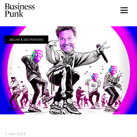
DELUXE & DESTINATIONS
7. Juni 2024