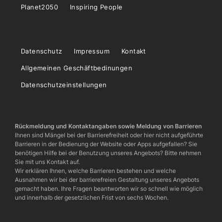
Planet2050
Inspiring People
Datenschutz
Impressum
Kontakt
Allgemeinen Geschäftbedinungen
Datenschutzeinstellungen
Rückmeldung und Kontaktangaben sowie Meldung von Barrieren
Ihnen sind Mängel bei der Barrierefreiheit oder hier nicht aufgeführte
Barrieren in der Bedienung der Website oder Apps aufgefallen? Sie
benötigen Hilfe bei der Benutzung unseres Angebots? Bitte nehmen
Sie mit uns Kontakt auf.
Wir erklären Ihnen, welche Barrieren bestehen und welche
Ausnahmen wir bei der barrierefreien Gestaltung unseres Angebots
gemacht haben. Ihre Fragen beantworten wir so schnell wie möglich
und innerhalb der gesetzlichen Frist von sechs Wochen.