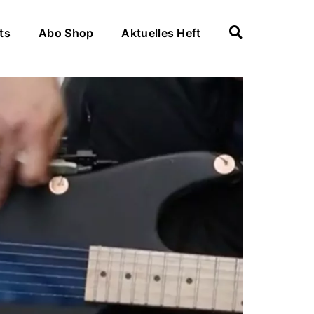
ts
Abo Shop
Aktuelles Heft