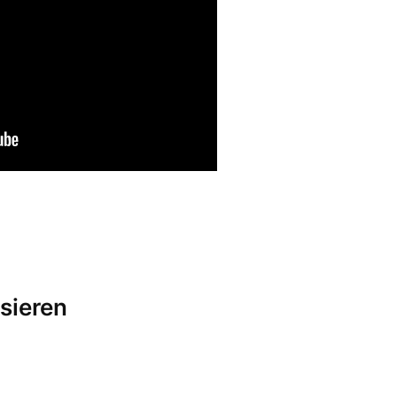
sieren