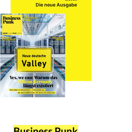
Die neue Ausgabe