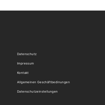
Datenschutz
Impressum
Kontakt
Allgemeinen Geschäftbedinungen
Datenschutzeinstellungen