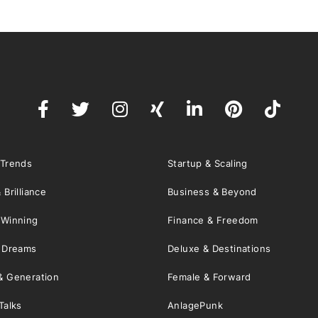
 Trends
Startup & Scaling
 Brilliance
Business & Beyond
 Winning
Finance & Freedom
& Dreams
Deluxe & Destinations
& Generation
Female & Forward
Talks
AnlagePunk