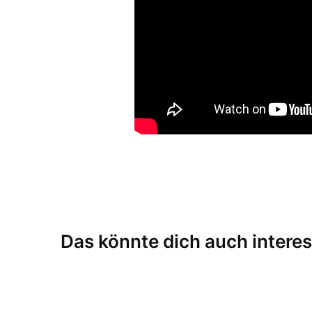
Das könnte dich auch interes