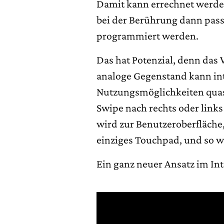
Damit kann errechnet werde
bei der Berührung dann passi
programmiert werden.
Das hat Potenzial, denn das V
analoge Gegenstand kann int
Nutzungsmöglichkeiten quas
Swipe nach rechts oder links
wird zur Benutzeroberfläche
einziges Touchpad, und so w
Ein ganz neuer Ansatz im Int