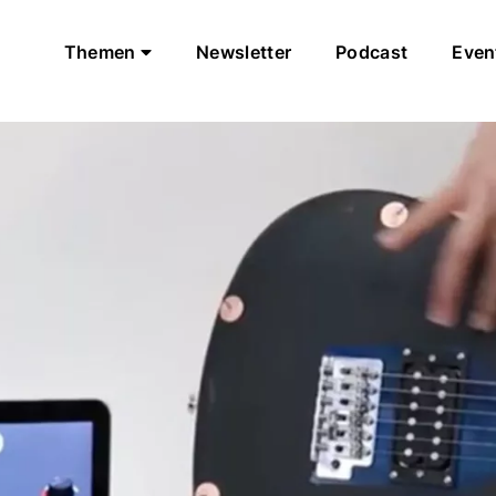
Themen
Newsletter
Podcast
Even