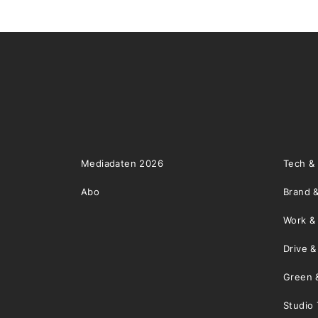
Mediadaten 2026
Tech &
Abo
Brand &
Work &
Drive 
Green 
Studio 