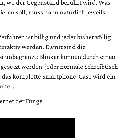
n, wo der Gegenstand berührt wird. Was
eren soll, muss dann natürlich jeweils
erfahren ist billig und jeder bisher völlig
eraktiv werden. Damit sind die
i unbegrenzt: Blinker können durch einen
 gesetzt werden, jeder normale Schreibtisch
, das komplette Smartphone-Case wird ein
eiter.
ernet der Dinge.