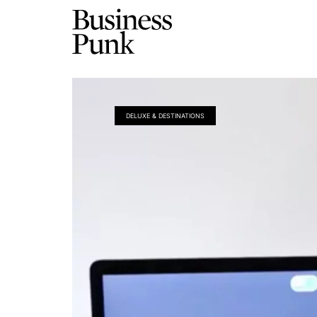
DELUXE & DESTINATIONS