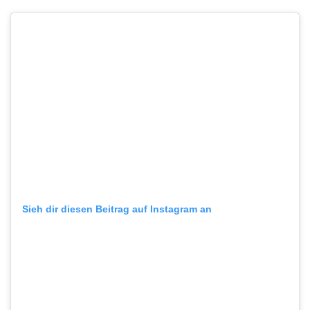
Sieh dir diesen Beitrag auf Instagram an