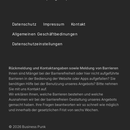
Datenschutz
Impressum
Kontakt
Allgemeinen Geschäftbedinungen
Datenschutzeinstellungen
Rückmeldung und Kontaktangaben sowie Meldung von Barrieren
Ihnen sind Mängel bei der Barrierefreiheit oder hier nicht aufgeführte
Barrieren in der Bedienung der Website oder Apps aufgefallen? Sie
benötigen Hilfe bei der Benutzung unseres Angebots? Bitte nehmen
Sie mit uns Kontakt auf.
Wir erklären Ihnen, welche Barrieren bestehen und welche
Ausnahmen wir bei der barrierefreien Gestaltung unseres Angebots
gemacht haben. Ihre Fragen beantworten wir so schnell wie möglich
und innerhalb der gesetzlichen Frist von sechs Wochen.
© 2026 Business Punk