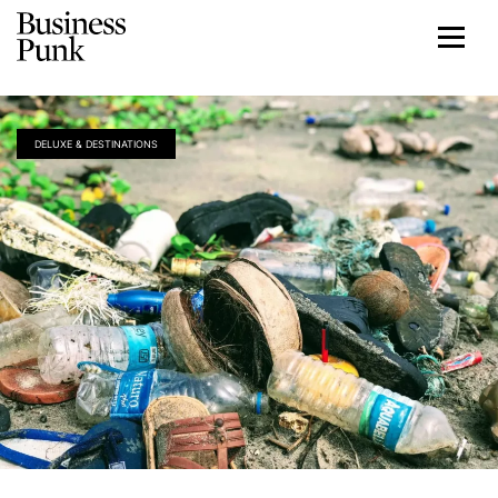
DELUXE & DESTINATIONS