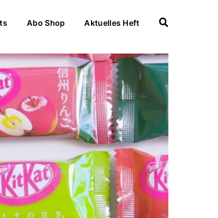
ts
Abo Shop
Aktuelles Heft