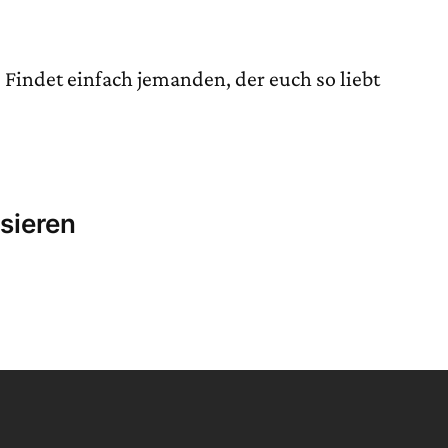
Findet einfach jemanden, der euch so liebt
sieren