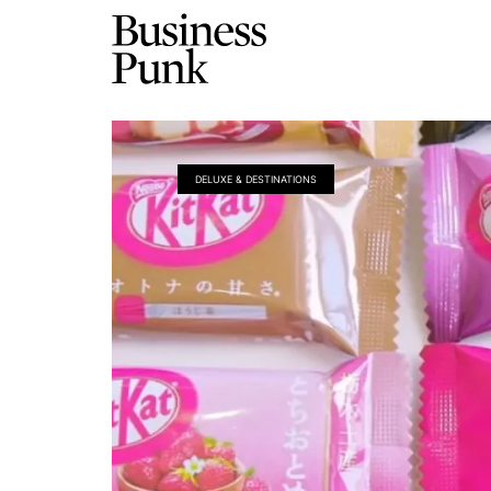
DELUXE & DESTINATIONS