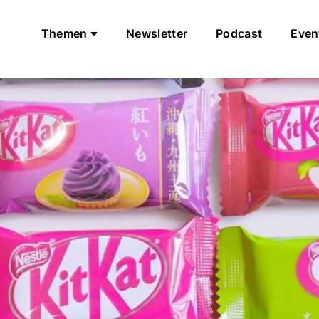
Themen
Newsletter
Podcast
Even