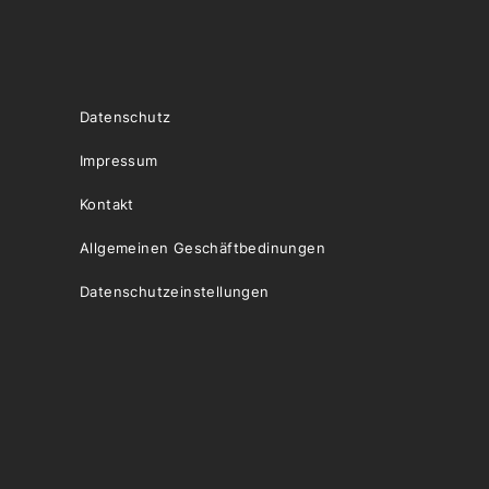
Datenschutz
Impressum
Kontakt
Allgemeinen Geschäftbedinungen
Datenschutzeinstellungen