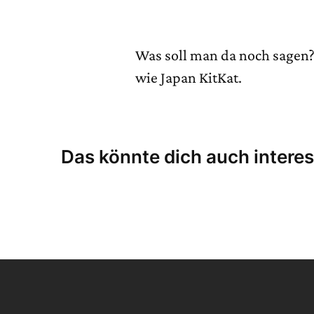
Was soll man da noch sagen? 
wie Japan KitKat.
Das könnte dich auch interes