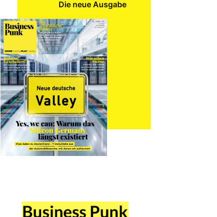
Die neue Ausgabe