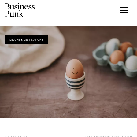
DELUXE & DESTINATIONS