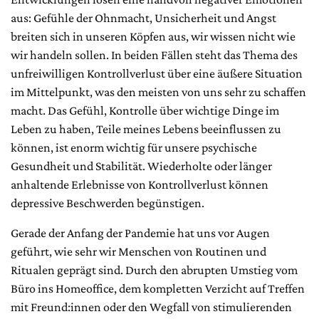
aus: Gefühle der Ohnmacht, Unsicherheit und Angst
breiten sich in unseren Köpfen aus, wir wissen nicht wie
wir handeln sollen. In beiden Fällen steht das Thema des
unfreiwilligen Kontrollverlust über eine äußere Situation
im Mittelpunkt, was den meisten von uns sehr zu schaffen
macht. Das Gefühl, Kontrolle über wichtige Dinge im
Leben zu haben, Teile meines Lebens beeinflussen zu
können, ist enorm wichtig für unsere psychische
Gesundheit und Stabilität. Wiederholte oder länger
anhaltende Erlebnisse von Kontrollverlust können
depressive Beschwerden begünstigen.
Gerade der Anfang der Pandemie hat uns vor Augen
geführt, wie sehr wir Menschen von Routinen und
Ritualen geprägt sind. Durch den abrupten Umstieg vom
Büro ins Homeoffice, dem kompletten Verzicht auf Treffen
mit Freund:innen oder den Wegfall von stimulierenden