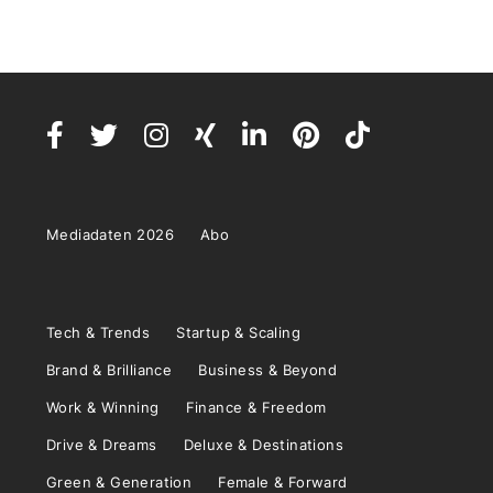
Mediadaten 2026
Abo
Tech & Trends
Startup & Scaling
Brand & Brilliance
Business & Beyond
Work & Winning
Finance & Freedom
Drive & Dreams
Deluxe & Destinations
Green & Generation
Female & Forward