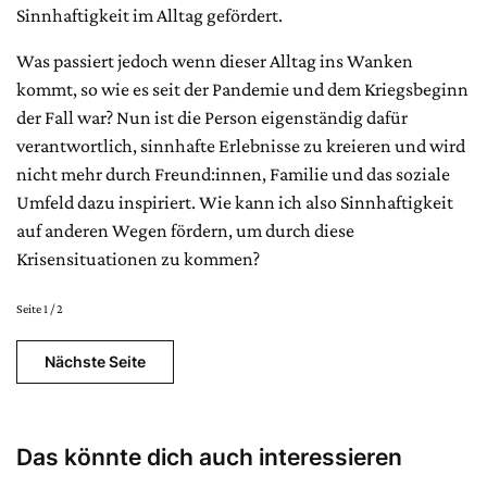
Sinnhaftigkeit im Alltag gefördert.
Was passiert jedoch wenn dieser Alltag ins Wanken
kommt, so wie es seit der Pandemie und dem Kriegsbeginn
der Fall war? Nun ist die Person eigenständig dafür
verantwortlich, sinnhafte Erlebnisse zu kreieren und wird
nicht mehr durch Freund:innen, Familie und das soziale
Umfeld dazu inspiriert. Wie kann ich also Sinnhaftigkeit
auf anderen Wegen fördern, um durch diese
Krisensituationen zu kommen?
Seite 1 / 2
Nächste Seite
Das könnte dich auch interessieren