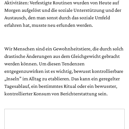
Aktivitäten: Verfestigte Routinen wurden von Heute auf
Morgen aufgelöst und die soziale Unterstützung und der
Austausch, den man sonst durch das soziale Umfeld
erfahren hat, musste neu erfunden werden.
Wir Menschen sind ein Gewohnheitstiere, die durch solch
drastische Änderungen aus dem Gleichgewicht gebracht
werden können. Um diesen Tendenzen
entgegenzuwirken ist es wichtig, bewusst kontrollierbare
„Inseln” im Alltag zu etablieren. Das kann ein geregelter
Tagesablauf, ein bestimmtes Ritual oder ein bewusster,
kontrollierter Konsum von Berichterstattung sein.