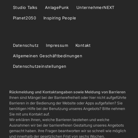
Studio Talks
AnlagePunk
UnternehmerNEXT
Planet2050
Inspiring People
Datenschutz
Impressum
Kontakt
Allgemeinen Geschäftbedinungen
Datenschutzeinstellungen
Rückmeldung und Kontaktangaben sowie Meldung von Barrieren
Ihnen sind Mängel bei der Barrierefreiheit oder hier nicht aufgeführte
Barrieren in der Bedienung der Website oder Apps aufgefallen? Sie
benötigen Hilfe bei der Benutzung unseres Angebots? Bitte nehmen
Sie mit uns Kontakt auf.
Wir erklären Ihnen, welche Barrieren bestehen und welche
Ausnahmen wir bei der barrierefreien Gestaltung unseres Angebots
gemacht haben. Ihre Fragen beantworten wir so schnell wie möglich
und innerhalb der gesetzlichen Frist von sechs Wochen.