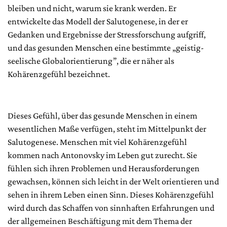
bleiben und nicht, warum sie krank werden. Er
entwickelte das Modell der Salutogenese, in der er
Gedanken und Ergebnisse der Stressforschung aufgriff,
und das gesunden Menschen eine bestimmte „geistig-
seelische Globalorientierung”, die er näher als
Kohärenzgefühl bezeichnet.
Dieses Gefühl, über das gesunde Menschen in einem
wesentlichen Maße verfügen, steht im Mittelpunkt der
Salutogenese. Menschen mit viel Kohärenzgefühl
kommen nach Antonovsky im Leben gut zurecht. Sie
fühlen sich ihren Problemen und Herausforderungen
gewachsen, können sich leicht in der Welt orientieren und
sehen in ihrem Leben einen Sinn. Dieses Kohärenzgefühl
wird durch das Schaffen von sinnhaften Erfahrungen und
der allgemeinen Beschäftigung mit dem Thema der