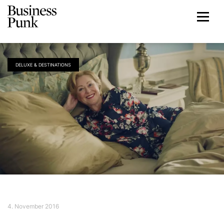
DELUXE & DESTINATIONS
4. November 2016