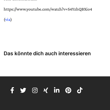
https://www.youtube.com/watch?v=S4YzhQBXio4
(
via
)
Das könnte dich auch interessieren