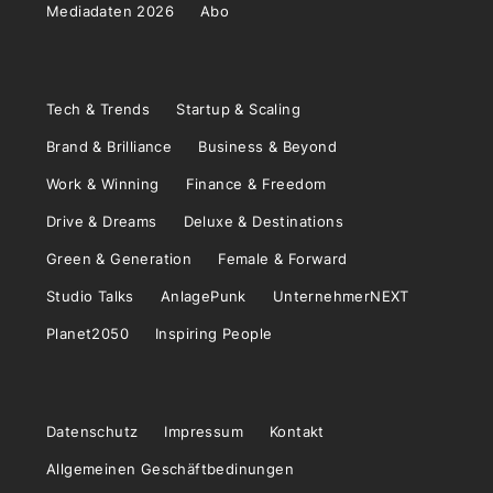
Mediadaten 2026
Abo
Tech & Trends
Startup & Scaling
Brand & Brilliance
Business & Beyond
Work & Winning
Finance & Freedom
Drive & Dreams
Deluxe & Destinations
Green & Generation
Female & Forward
Studio Talks
AnlagePunk
UnternehmerNEXT
Planet2050
Inspiring People
Datenschutz
Impressum
Kontakt
Allgemeinen Geschäftbedinungen