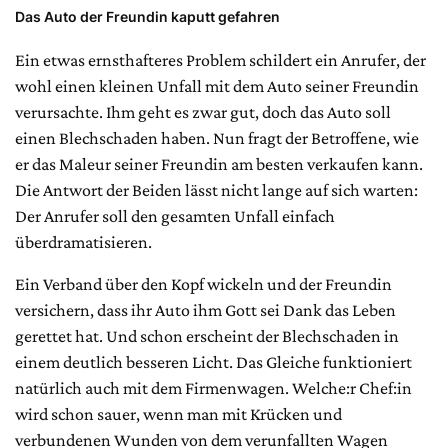
Das Auto der Freundin kaputt gefahren
Ein etwas ernsthafteres Problem schildert ein Anrufer, der
wohl einen kleinen Unfall mit dem Auto seiner Freundin
verursachte. Ihm geht es zwar gut, doch das Auto soll
einen Blechschaden haben. Nun fragt der Betroffene, wie
er das Maleur seiner Freundin am besten verkaufen kann.
Die Antwort der Beiden lässt nicht lange auf sich warten:
Der Anrufer soll den gesamten Unfall einfach
überdramatisieren.
Ein Verband über den Kopf wickeln und der Freundin
versichern, dass ihr Auto ihm Gott sei Dank das Leben
gerettet hat. Und schon erscheint der Blechschaden in
einem deutlich besseren Licht. Das Gleiche funktioniert
natürlich auch mit dem Firmenwagen. Welche:r Chef:in
wird schon sauer, wenn man mit Krücken und
verbundenen Wunden von dem verunfallten Wagen