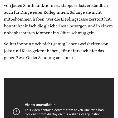
von Jaden Smith funktioniert, klappt selbstverständlich
auch für Dinge eurer Kolleg:innen. Solange sie nicht
mitbekommen haben, wer die Lieblingstasse zerstört hat,
könnt ihr einfach die gleiche Tasse besorgen und in einem
unbeobachteten Moment ins Office schmuggeln.
Solltet ihr nun noch nicht genug Lebensweisheiten von
Joko und Klaas gelernt haben, könnt ihr euch hier das
ganze Best-Of der Sendung ansehen: