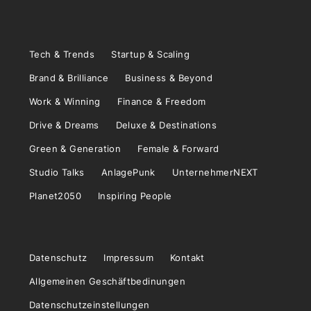
Tech & Trends
Startup & Scaling
Brand & Brilliance
Business & Beyond
Work & Winning
Finance & Freedom
Drive & Dreams
Deluxe & Destinations
Green & Generation
Female & Forward
Studio Talks
AnlagePunk
UnternehmerNEXT
Planet2050
Inspiring People
Datenschutz
Impressum
Kontakt
Allgemeinen Geschäftbedinungen
Datenschutzeinstellungen