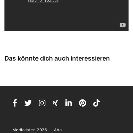
Das könnte dich auch interessieren
Mediadaten 2026
Abo