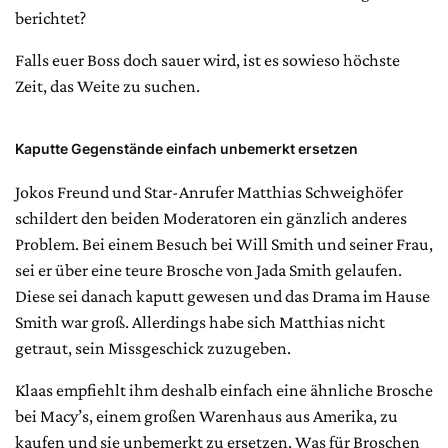
berichtet?
Falls euer Boss doch sauer wird, ist es sowieso höchste
Zeit, das Weite zu suchen.
Kaputte Gegenstände einfach unbemerkt ersetzen
Jokos Freund und Star-Anrufer Matthias Schweighöfer
schildert den beiden Moderatoren ein gänzlich anderes
Problem. Bei einem Besuch bei Will Smith und seiner Frau,
sei er über eine teure Brosche von Jada Smith gelaufen.
Diese sei danach kaputt gewesen und das Drama im Hause
Smith war groß. Allerdings habe sich Matthias nicht
getraut, sein Missgeschick zuzugeben.
Klaas empfiehlt ihm deshalb einfach eine ähnliche Brosche
bei Macy’s, einem großen Warenhaus aus Amerika, zu
kaufen und sie unbemerkt zu ersetzen. Was für Broschen