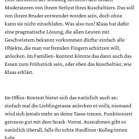
Moderatoren von ihrem Verlust ihres Kuscheltiers. Das soll
von ihrem Bruder entwendet worden sein, doch ohne
kann sie nicht einschlafen. Was also tun? Klaas hat dafür
eine pragmatische Lösung, die allen Leuten mit
Geschwistern bekannt vorkommen dürfte: einfach alle
Objekte, die man vor fremden Fingern schützen will,
anlecken. Im Familien-Kontext könnte das dann auch das
Essen zum Frühstück sein, oder eben das Kuscheltier, wie
Klaas erklärt.
Im Office-Kontext bietet sich das natürlich auch an:
einfach mal die Lieblingstasse anlecken et voilà, niemand
wird sich jemals mehr an deine Tasse trauen. Funktioniert
genauso gut mit dem Snack-Vorrat. Ausnahmen gibt es
natürlich überall, falls ihr echte Hardliner-Kolleg:innen
habt.