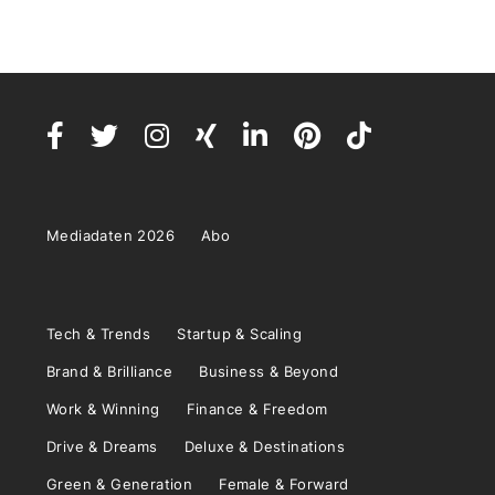
Mediadaten 2026
Abo
Tech & Trends
Startup & Scaling
Brand & Brilliance
Business & Beyond
Work & Winning
Finance & Freedom
Drive & Dreams
Deluxe & Destinations
Green & Generation
Female & Forward