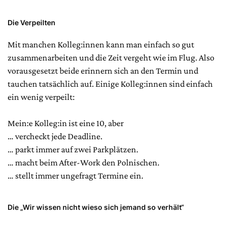
Die Verpeilten
Mit manchen Kolleg:innen kann man einfach so gut
zusammenarbeiten und die Zeit vergeht wie im Flug. Also
vorausgesetzt beide erinnern sich an den Termin und
tauchen tatsächlich auf. Einige Kolleg:innen sind einfach
ein wenig verpeilt:
Mein:e Kolleg:in ist eine 10, aber
… vercheckt jede Deadline.
… parkt immer auf zwei Parkplätzen.
… macht beim After-Work den Polnischen.
… stellt immer ungefragt Termine ein.
Die „Wir wissen nicht wieso sich jemand so verhält“