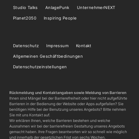
Studio Talks
AnlagePunk
UnternehmerNEXT
Planet2050
Inspiring People
Datenschutz
Impressum
Kontakt
Allgemeinen Geschäftbedinungen
Datenschutzeinstellungen
Rückmeldung und Kontaktangaben sowie Meldung von Barrieren
Ihnen sind Mängel bei der Barrierefreiheit oder hier nicht aufgeführte
Barrieren in der Bedienung der Website oder Apps aufgefallen? Sie
benötigen Hilfe bei der Benutzung unseres Angebots? Bitte nehmen
Sie mit uns Kontakt auf.
Wir erklären Ihnen, welche Barrieren bestehen und welche
Ausnahmen wir bei der barrierefreien Gestaltung unseres Angebots
gemacht haben. Ihre Fragen beantworten wir so schnell wie möglich
und innerhalb der gesetzlichen Frist von sechs Wochen.