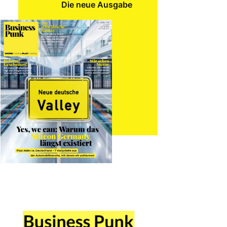
Die neue Ausgabe