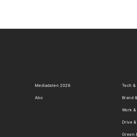
Mediadaten 2026
Tech &
Abo
Brand &
Work &
Drive 
Green 