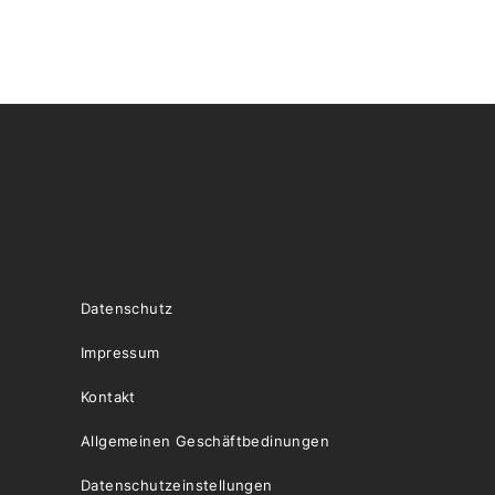
Datenschutz
Impressum
Kontakt
Allgemeinen Geschäftbedinungen
Datenschutzeinstellungen