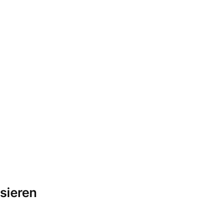
sieren