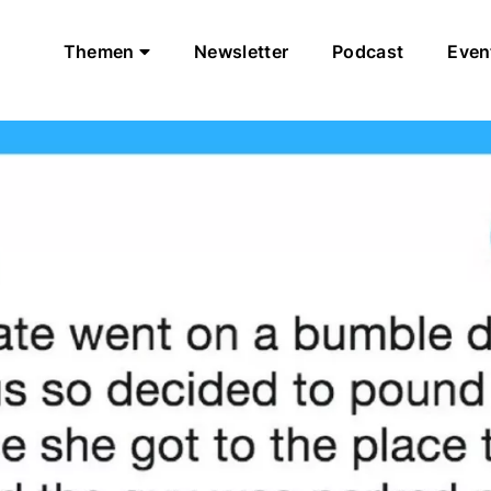
Themen
Newsletter
Podcast
Even