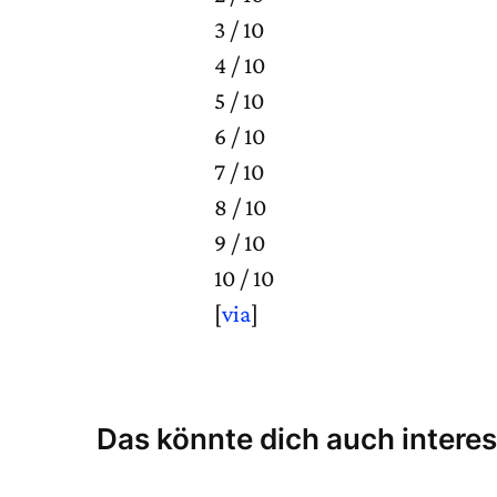
3 / 10
4 / 10
5 / 10
6 / 10
7 / 10
8 / 10
9 / 10
10 / 10
[
via
]
Das könnte dich auch interes