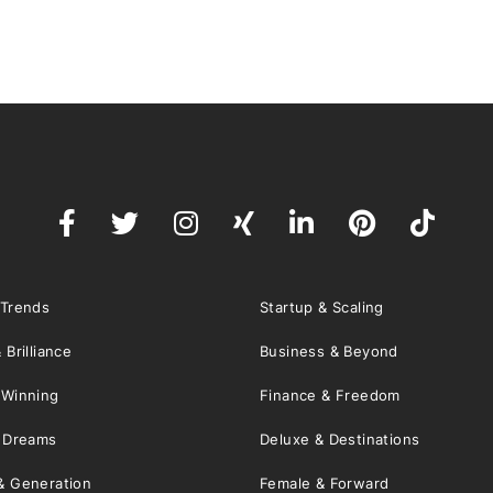
 Trends
Startup & Scaling
 Brilliance
Business & Beyond
 Winning
Finance & Freedom
& Dreams
Deluxe & Destinations
& Generation
Female & Forward