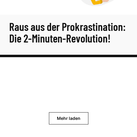
Raus aus der Prokrastination:
Die 2-Minuten-Revolution!
Mehr laden