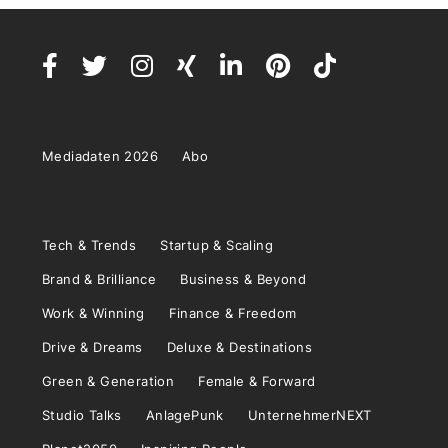
Mediadaten 2026
Abo
Tech & Trends
Startup & Scaling
Brand & Brilliance
Business & Beyond
Work & Winning
Finance & Freedom
Drive & Dreams
Deluxe & Destinations
Green & Generation
Female & Forward
Studio Talks
AnlagePunk
UnternehmerNEXT