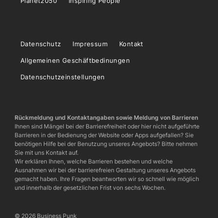
Planet2050
Inspiring People
Datenschutz
Impressum
Kontakt
Allgemeinen Geschäftbedinungen
Datenschutzeinstellungen
Rückmeldung und Kontaktangaben sowie Meldung von Barrieren
Ihnen sind Mängel bei der Barrierefreiheit oder hier nicht aufgeführte
Barrieren in der Bedienung der Website oder Apps aufgefallen? Sie
benötigen Hilfe bei der Benutzung unseres Angebots? Bitte nehmen
Sie mit uns Kontakt auf.
Wir erklären Ihnen, welche Barrieren bestehen und welche
Ausnahmen wir bei der barrierefreien Gestaltung unseres Angebots
gemacht haben. Ihre Fragen beantworten wir so schnell wie möglich
und innerhalb der gesetzlichen Frist von sechs Wochen.
© 2026 Business Punk