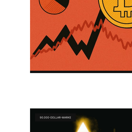
90.000-DOLLAR-MARKE