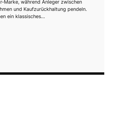
r-Marke, während Anleger zwischen
hmen und Kaufzurückhaltung pendeln.
en ein klassisches…