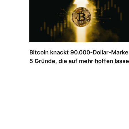
Bitcoin knackt 90.000-Dollar-Marke
5 Gründe, die auf mehr hoffen lass