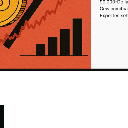
90.000-Dolla
Gewinnmitna
Experten seh