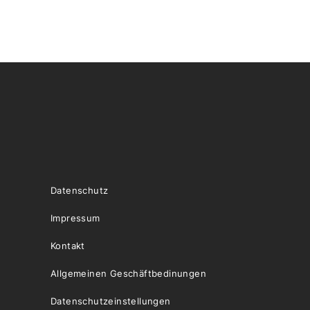
Datenschutz
Impressum
Kontakt
Allgemeinen Geschäftbedinungen
Datenschutzeinstellungen