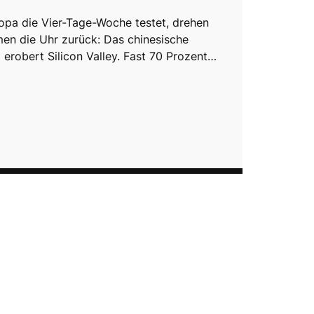
pa die Vier-Tage-Woche testet, drehen
en die Uhr zurück: Das chinesische
 erobert Silicon Valley. Fast 70 Prozent…