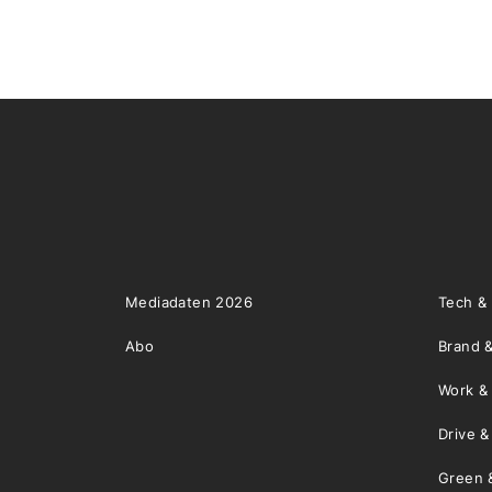
Mediadaten 2026
Tech &
Abo
Brand &
Work &
Drive 
Green 