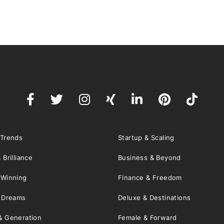
 Trends
Startup & Scaling
 Brilliance
Business & Beyond
 Winning
Finance & Freedom
& Dreams
Deluxe & Destinations
& Generation
Female & Forward