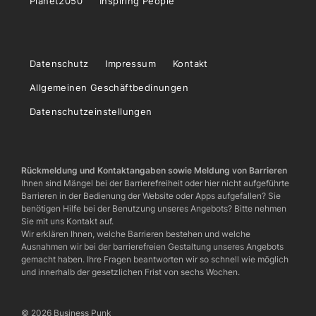
Planet2050
Inspiring People
Datenschutz
Impressum
Kontakt
Allgemeinen Geschäftbedinungen
Datenschutzeinstellungen
Rückmeldung und Kontaktangaben sowie Meldung von Barrieren
Ihnen sind Mängel bei der Barrierefreiheit oder hier nicht aufgeführte
Barrieren in der Bedienung der Website oder Apps aufgefallen? Sie
benötigen Hilfe bei der Benutzung unseres Angebots? Bitte nehmen
Sie mit uns Kontakt auf.
Wir erklären Ihnen, welche Barrieren bestehen und welche
Ausnahmen wir bei der barrierefreien Gestaltung unseres Angebots
gemacht haben. Ihre Fragen beantworten wir so schnell wie möglich
und innerhalb der gesetzlichen Frist von sechs Wochen.
© 2026 Business Punk