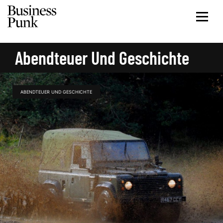
Abendteuer Und Geschichte
ABENDTEUER UND GESCHICHTE