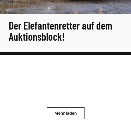
Der Elefantenretter auf dem
Auktionsblock!
Mehr laden