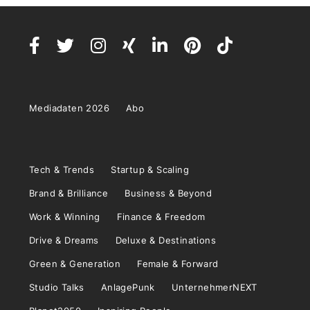
Mediadaten 2026
Abo
Tech & Trends
Startup & Scaling
Brand & Brilliance
Business & Beyond
Work & Winning
Finance & Freedom
Drive & Dreams
Deluxe & Destinations
Green & Generation
Female & Forward
Studio Talks
AnlagePunk
UnternehmerNEXT