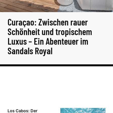
Curaçao: Zwischen rauer
Schönheit und tropischem
Luxus – Ein Abenteuer im
Sandals Royal
Los Cabos: Der