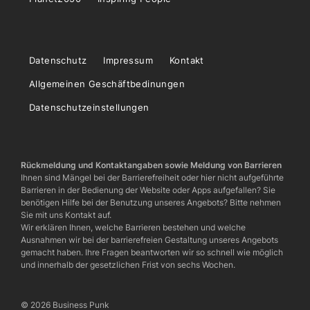
Datenschutz
Impressum
Kontakt
Allgemeinen Geschäftbedinungen
Datenschutzeinstellungen
Rückmeldung und Kontaktangaben sowie Meldung von Barrieren
Ihnen sind Mängel bei der Barrierefreiheit oder hier nicht aufgeführte
Barrieren in der Bedienung der Website oder Apps aufgefallen? Sie
benötigen Hilfe bei der Benutzung unseres Angebots? Bitte nehmen
Sie mit uns Kontakt auf.
Wir erklären Ihnen, welche Barrieren bestehen und welche
Ausnahmen wir bei der barrierefreien Gestaltung unseres Angebots
gemacht haben. Ihre Fragen beantworten wir so schnell wie möglich
und innerhalb der gesetzlichen Frist von sechs Wochen.
© 2026 Business Punk