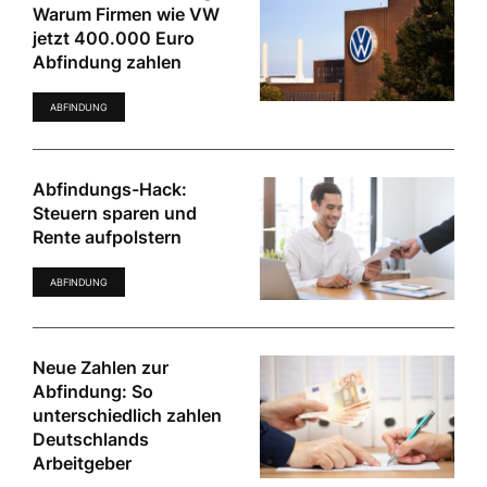
Warum Firmen wie VW
jetzt 400.000 Euro
Abfindung zahlen
ABFINDUNG
Abfindungs-Hack:
Steuern sparen und
Rente aufpolstern
ABFINDUNG
Neue Zahlen zur
Abfindung: So
unterschiedlich zahlen
Deutschlands
Arbeitgeber