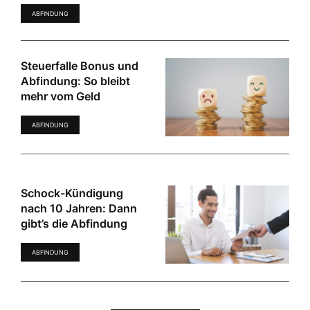
ABFINDUNG
Steuerfalle Bonus und
Abfindung: So bleibt
mehr vom Geld
ABFINDUNG
Schock-Kündigung
nach 10 Jahren: Dann
gibt’s die Abfindung
ABFINDUNG