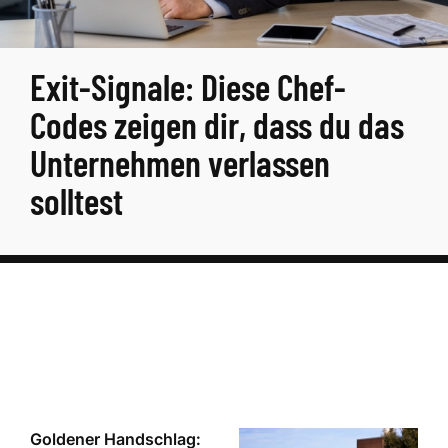
Exit-Signale: Diese Chef-
Codes zeigen dir, dass du das
Unternehmen verlassen
solltest
Goldener Handschlag: