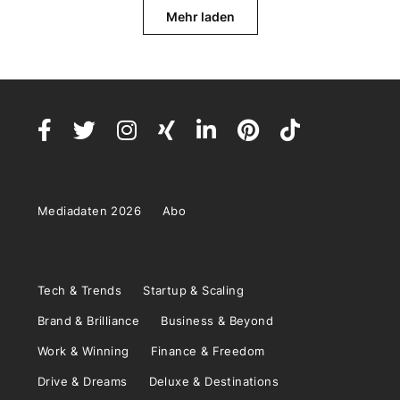
Mehr laden
Mediadaten 2026
Abo
Tech & Trends
Startup & Scaling
Brand & Brilliance
Business & Beyond
Work & Winning
Finance & Freedom
Drive & Dreams
Deluxe & Destinations