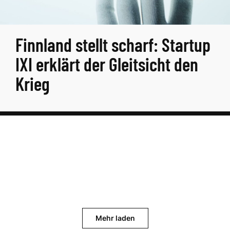
Finnland stellt scharf: Startup
IXI erklärt der Gleitsicht den
Krieg
Mehr laden