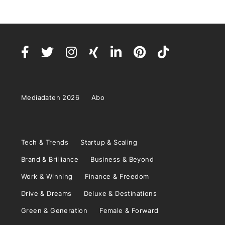
Mediadaten 2026
Abo
Tech & Trends
Startup & Scaling
Brand & Brilliance
Business & Beyond
Work & Winning
Finance & Freedom
Drive & Dreams
Deluxe & Destinations
Green & Generation
Female & Forward