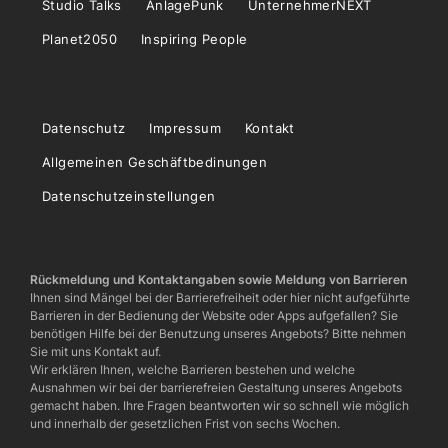
Studio Talks
AnlagePunk
UnternehmerNEXT
Planet2050
Inspiring People
Datenschutz
Impressum
Kontakt
Allgemeinen Geschäftbedinungen
Datenschutzeinstellungen
Rückmeldung und Kontaktangaben sowie Meldung von Barrieren
Ihnen sind Mängel bei der Barrierefreiheit oder hier nicht aufgeführte
Barrieren in der Bedienung der Website oder Apps aufgefallen? Sie
benötigen Hilfe bei der Benutzung unseres Angebots? Bitte nehmen
Sie mit uns Kontakt auf.
Wir erklären Ihnen, welche Barrieren bestehen und welche
Ausnahmen wir bei der barrierefreien Gestaltung unseres Angebots
gemacht haben. Ihre Fragen beantworten wir so schnell wie möglich
und innerhalb der gesetzlichen Frist von sechs Wochen.