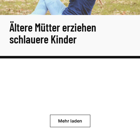
Ältere Mütter erziehen
schlauere Kinder
Mehr laden