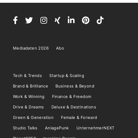
Mediadaten 2026
Abo
Tech & Trends
Startup & Scaling
Brand & Brilliance
Business & Beyond
Work & Winning
Finance & Freedom
Drive & Dreams
Deluxe & Destinations
Green & Generation
Female & Forward
Studio Talks
AnlagePunk
UnternehmerNEXT