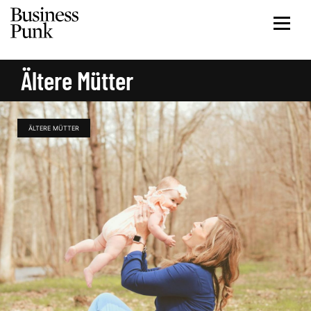
Ältere Mütter
ÄLTERE MÜTTER