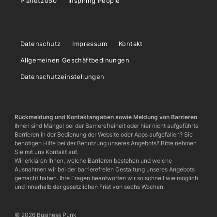
Planet2050
Inspiring People
Datenschutz
Impressum
Kontakt
Allgemeinen Geschäftbedinungen
Datenschutzeinstellungen
Rückmeldung und Kontaktangaben sowie Meldung von Barrieren
Ihnen sind Mängel bei der Barrierefreiheit oder hier nicht aufgeführte
Barrieren in der Bedienung der Website oder Apps aufgefallen? Sie
benötigen Hilfe bei der Benutzung unseres Angebots? Bitte nehmen
Sie mit uns Kontakt auf.
Wir erklären Ihnen, welche Barrieren bestehen und welche
Ausnahmen wir bei der barrierefreien Gestaltung unseres Angebots
gemacht haben. Ihre Fragen beantworten wir so schnell wie möglich
und innerhalb der gesetzlichen Frist von sechs Wochen.
© 2026 Business Punk