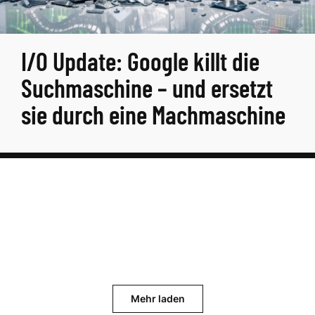
I/O Update: Google killt die
Suchmaschine – und ersetzt
sie durch eine Machmaschine
Mehr laden