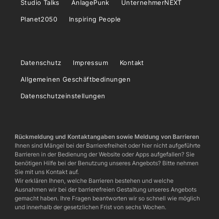
Studio Talks
AnlagePunk
UnternehmerNEXT
Planet2050
Inspiring People
Datenschutz
Impressum
Kontakt
Allgemeinen Geschäftbedinungen
Datenschutzeinstellungen
Rückmeldung und Kontaktangaben sowie Meldung von Barrieren
Ihnen sind Mängel bei der Barrierefreiheit oder hier nicht aufgeführte
Barrieren in der Bedienung der Website oder Apps aufgefallen? Sie
benötigen Hilfe bei der Benutzung unseres Angebots? Bitte nehmen
Sie mit uns Kontakt auf.
Wir erklären Ihnen, welche Barrieren bestehen und welche
Ausnahmen wir bei der barrierefreien Gestaltung unseres Angebots
gemacht haben. Ihre Fragen beantworten wir so schnell wie möglich
und innerhalb der gesetzlichen Frist von sechs Wochen.