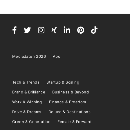
Mediadaten 2026
Abo
Tech & Trends
Startup & Scaling
Brand & Brilliance
Business & Beyond
Work & Winning
Finance & Freedom
Drive & Dreams
Deluxe & Destinations
Green & Generation
Female & Forward