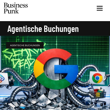
Agentische Buchungen
AGENTISCHE BUCHUNGEN