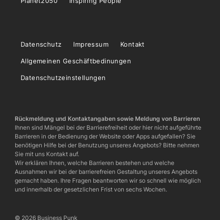
Planet2050
Inspiring People
Datenschutz
Impressum
Kontakt
Allgemeinen Geschäftbedinungen
Datenschutzeinstellungen
Rückmeldung und Kontaktangaben sowie Meldung von Barrieren
Ihnen sind Mängel bei der Barrierefreiheit oder hier nicht aufgeführte
Barrieren in der Bedienung der Website oder Apps aufgefallen? Sie
benötigen Hilfe bei der Benutzung unseres Angebots? Bitte nehmen
Sie mit uns Kontakt auf.
Wir erklären Ihnen, welche Barrieren bestehen und welche
Ausnahmen wir bei der barrierefreien Gestaltung unseres Angebots
gemacht haben. Ihre Fragen beantworten wir so schnell wie möglich
und innerhalb der gesetzlichen Frist von sechs Wochen.
© 2026 Business Punk