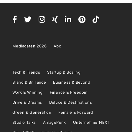
Mediadaten 2026
Abo
Tech & Trends
Startup & Scaling
Brand & Brilliance
Business & Beyond
Work & Winning
Finance & Freedom
Drive & Dreams
Deluxe & Destinations
Green & Generation
Female & Forward
Studio Talks
AnlagePunk
UnternehmerNEXT