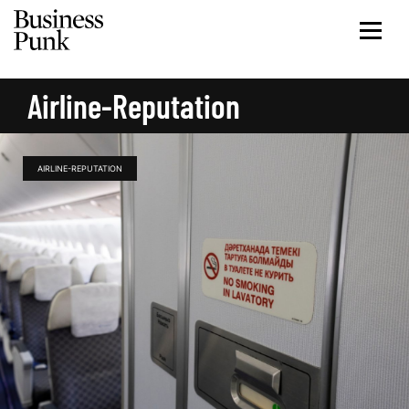
Airline-Reputation
AIRLINE-REPUTATION