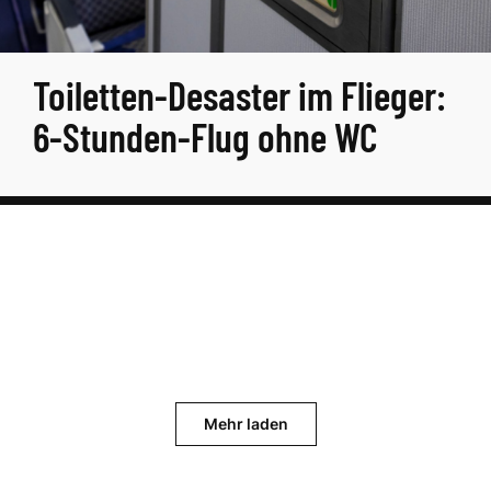
Toiletten-Desaster im Flieger:
6-Stunden-Flug ohne WC
Mehr laden