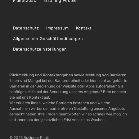
Planet2050
Inspiring People
Datenschutz
Impressum
Kontakt
Allgemeinen Geschäftbedinungen
Datenschutzeinstellungen
Rückmeldung und Kontaktangaben sowie Meldung von Barrieren
Ihnen sind Mängel bei der Barrierefreiheit oder hier nicht aufgeführte
Barrieren in der Bedienung der Website oder Apps aufgefallen? Sie
benötigen Hilfe bei der Benutzung unseres Angebots? Bitte nehmen
Sie mit uns Kontakt auf.
Wir erklären Ihnen, welche Barrieren bestehen und welche
Ausnahmen wir bei der barrierefreien Gestaltung unseres Angebots
gemacht haben. Ihre Fragen beantworten wir so schnell wie möglich
und innerhalb der gesetzlichen Frist von sechs Wochen.
© 2026 Business Punk