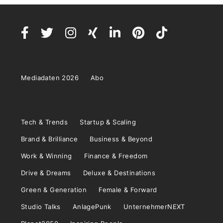
Mediadaten 2026
Abo
Tech & Trends
Startup & Scaling
Brand & Brilliance
Business & Beyond
Work & Winning
Finance & Freedom
Drive & Dreams
Deluxe & Destinations
Green & Generation
Female & Forward
Studio Talks
AnlagePunk
UnternehmerNEXT