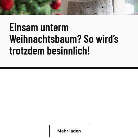
Einsam unterm
Weihnachtsbaum? So wird’s
trotzdem besinnlich!
Mehr laden