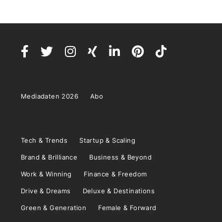
Mediadaten 2026
Abo
Tech & Trends
Startup & Scaling
Brand & Brilliance
Business & Beyond
Work & Winning
Finance & Freedom
Drive & Dreams
Deluxe & Destinations
Green & Generation
Female & Forward