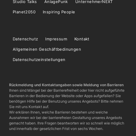
Studio Talks
AnlagePunk
UnternehmerNEXT
Planet2050
Inspiring People
Datenschutz
Impressum
Kontakt
Allgemeinen Geschäftbedinungen
Datenschutzeinstellungen
Rückmeldung und Kontaktangaben sowie Meldung von Barrieren
Ihnen sind Mängel bei der Barrierefreiheit oder hier nicht aufgeführte
Barrieren in der Bedienung der Website oder Apps aufgefallen? Sie
benötigen Hilfe bei der Benutzung unseres Angebots? Bitte nehmen
Sie mit uns Kontakt auf.
Wir erklären Ihnen, welche Barrieren bestehen und welche
Ausnahmen wir bei der barrierefreien Gestaltung unseres Angebots
gemacht haben. Ihre Fragen beantworten wir so schnell wie möglich
und innerhalb der gesetzlichen Frist von sechs Wochen.