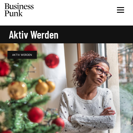
Aktiv Werden
AKTIV WERDEN