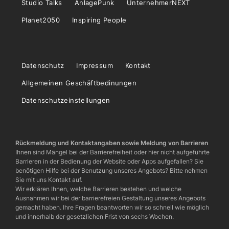
Studio Talks
AnlagePunk
UnternehmerNEXT
Planet2050
Inspiring People
Datenschutz
Impressum
Kontakt
Allgemeinen Geschäftbedinungen
Datenschutzeinstellungen
Rückmeldung und Kontaktangaben sowie Meldung von Barrieren
Ihnen sind Mängel bei der Barrierefreiheit oder hier nicht aufgeführte
Barrieren in der Bedienung der Website oder Apps aufgefallen? Sie
benötigen Hilfe bei der Benutzung unseres Angebots? Bitte nehmen
Sie mit uns Kontakt auf.
Wir erklären Ihnen, welche Barrieren bestehen und welche
Ausnahmen wir bei der barrierefreien Gestaltung unseres Angebots
gemacht haben. Ihre Fragen beantworten wir so schnell wie möglich
und innerhalb der gesetzlichen Frist von sechs Wochen.