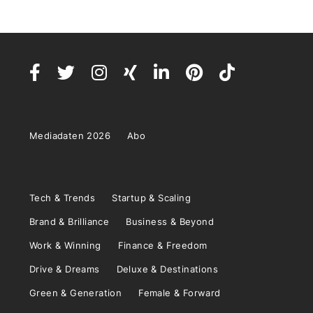
Mediadaten 2026
Abo
Tech & Trends
Startup & Scaling
Brand & Brilliance
Business & Beyond
Work & Winning
Finance & Freedom
Drive & Dreams
Deluxe & Destinations
Green & Generation
Female & Forward