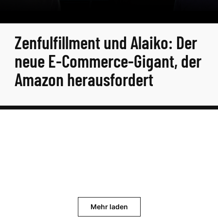
Zenfulfillment und Alaiko: Der
neue E-Commerce-Gigant, der
Amazon herausfordert
Mehr laden