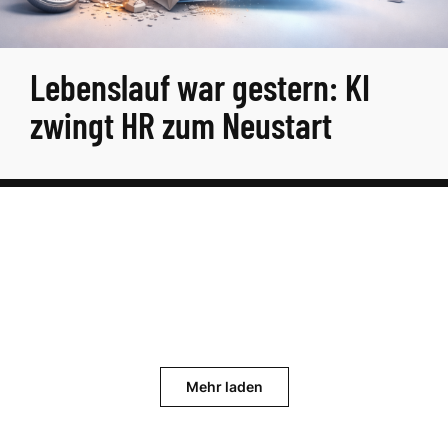
Lebenslauf war gestern: KI
zwingt HR zum Neustart
Mehr laden