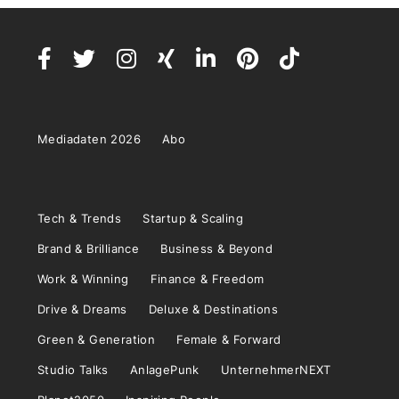
Mediadaten 2026
Abo
Tech & Trends
Startup & Scaling
Brand & Brilliance
Business & Beyond
Work & Winning
Finance & Freedom
Drive & Dreams
Deluxe & Destinations
Green & Generation
Female & Forward
Studio Talks
AnlagePunk
UnternehmerNEXT