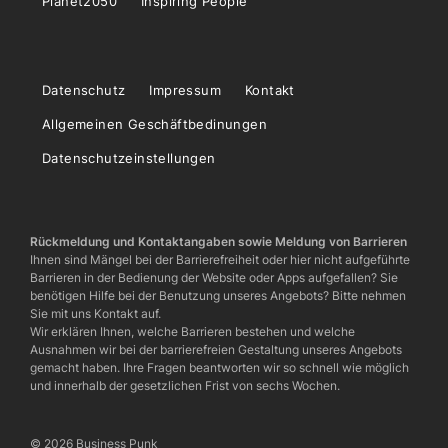
Planet2050
Inspiring People
Datenschutz
Impressum
Kontakt
Allgemeinen Geschäftbedinungen
Datenschutzeinstellungen
Rückmeldung und Kontaktangaben sowie Meldung von Barrieren
Ihnen sind Mängel bei der Barrierefreiheit oder hier nicht aufgeführte
Barrieren in der Bedienung der Website oder Apps aufgefallen? Sie
benötigen Hilfe bei der Benutzung unseres Angebots? Bitte nehmen
Sie mit uns Kontakt auf.
Wir erklären Ihnen, welche Barrieren bestehen und welche
Ausnahmen wir bei der barrierefreien Gestaltung unseres Angebots
gemacht haben. Ihre Fragen beantworten wir so schnell wie möglich
und innerhalb der gesetzlichen Frist von sechs Wochen.
© 2026 Business Punk