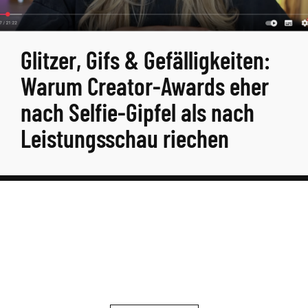
Glitzer, Gifs & Gefälligkeiten:
Warum Creator-Awards eher
nach Selfie-Gipfel als nach
Leistungsschau riechen