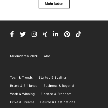
Mehr laden
Mediadaten 2026
Abo
Tech & Trends
Startup & Scaling
Brand & Brilliance
Business & Beyond
Work & Winning
Finance & Freedom
Drive & Dreams
Deluxe & Destinations