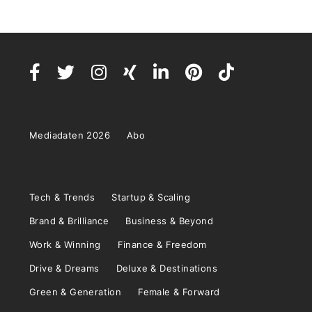
Mediadaten 2026
Abo
Tech & Trends
Startup & Scaling
Brand & Brilliance
Business & Beyond
Work & Winning
Finance & Freedom
Drive & Dreams
Deluxe & Destinations
Green & Generation
Female & Forward