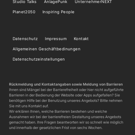
Studio Talks
AnlagePunk
UnternehmerNEXT
Planet2050
Inspiring People
Datenschutz
Impressum
Kontakt
Allgemeinen Geschäftbedinungen
Datenschutzeinstellungen
Rückmeldung und Kontaktangaben sowie Meldung von Barrieren
Ihnen sind Mängel bei der Barrierefreiheit oder hier nicht aufgeführte
Barrieren in der Bedienung der Website oder Apps aufgefallen? Sie
benötigen Hilfe bei der Benutzung unseres Angebots? Bitte nehmen
Sie mit uns Kontakt auf.
Wir erklären Ihnen, welche Barrieren bestehen und welche
Ausnahmen wir bei der barrierefreien Gestaltung unseres Angebots
gemacht haben. Ihre Fragen beantworten wir so schnell wie möglich
und innerhalb der gesetzlichen Frist von sechs Wochen.