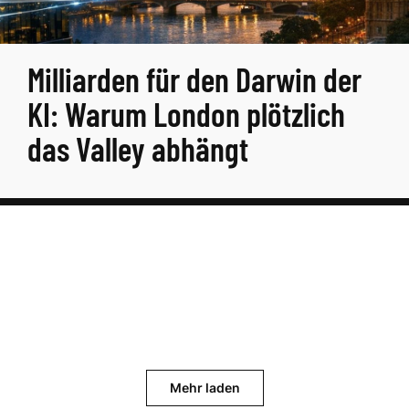
Milliarden für den Darwin der
KI: Warum London plötzlich
das Valley abhängt
Mehr laden