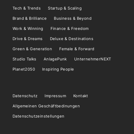
Tech & Trends
Startup & Scaling
Brand & Brilliance
Business & Beyond
Work & Winning
Finance & Freedom
Drive & Dreams
Deluxe & Destinations
Green & Generation
Female & Forward
Studio Talks
AnlagePunk
UnternehmerNEXT
Planet2050
Inspiring People
Datenschutz
Impressum
Kontakt
Allgemeinen Geschäftbedinungen
Datenschutzeinstellungen