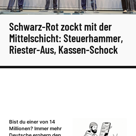
Schwarz-Rot zockt mit der
Mittelschicht: Steuerhammer,
Riester-Aus, Kassen-Schock
Bist du einer von 14
Millionen? Immer mehr
Deutsche erobern den