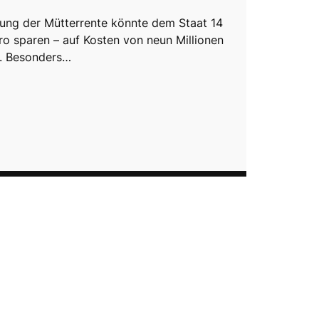
ung der Mütterrente könnte dem Staat 14
uro sparen – auf Kosten von neun Millionen
n. Besonders…