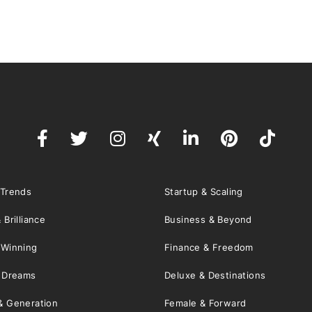
 Trends
Startup & Scaling
 Brilliance
Business & Beyond
 Winning
Finance & Freedom
& Dreams
Deluxe & Destinations
& Generation
Female & Forward