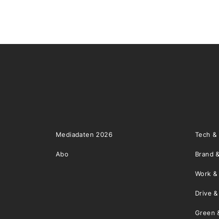
Mediadaten 2026
Tech &
Abo
Brand &
Work &
Drive 
Green 