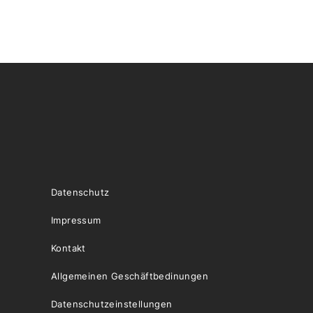
Datenschutz
Impressum
Kontakt
Allgemeinen Geschäftbedinungen
Datenschutzeinstellungen