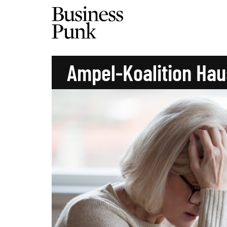
Ampel-Koalition Hau