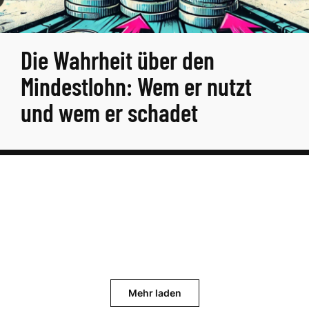
Die Wahrheit über den
Mindestlohn: Wem er nutzt
und wem er schadet
Mehr laden