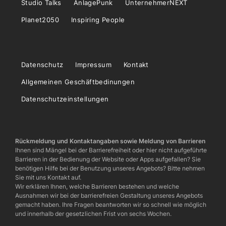
Studio Talks
AnlagePunk
UnternehmerNEXT
Planet2050
Inspiring People
Datenschutz
Impressum
Kontakt
Allgemeinen Geschäftbedinungen
Datenschutzeinstellungen
Rückmeldung und Kontaktangaben sowie Meldung von Barrieren
Ihnen sind Mängel bei der Barrierefreiheit oder hier nicht aufgeführte
Barrieren in der Bedienung der Website oder Apps aufgefallen? Sie
benötigen Hilfe bei der Benutzung unseres Angebots? Bitte nehmen
Sie mit uns Kontakt auf.
Wir erklären Ihnen, welche Barrieren bestehen und welche
Ausnahmen wir bei der barrierefreien Gestaltung unseres Angebots
gemacht haben. Ihre Fragen beantworten wir so schnell wie möglich
und innerhalb der gesetzlichen Frist von sechs Wochen.