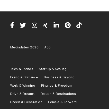
Mediadaten 2026
Abo
Tech & Trends
Startup & Scaling
Brand & Brilliance
Business & Beyond
Work & Winning
Finance & Freedom
Drive & Dreams
Deluxe & Destinations
Green & Generation
Female & Forward