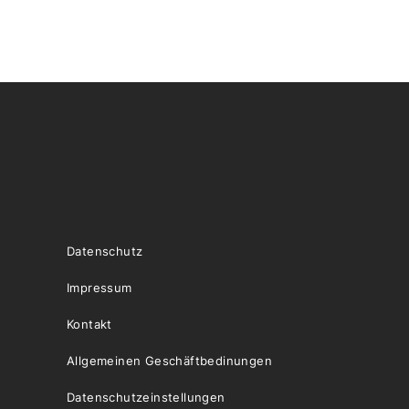
Datenschutz
Impressum
Kontakt
Allgemeinen Geschäftbedinungen
Datenschutzeinstellungen