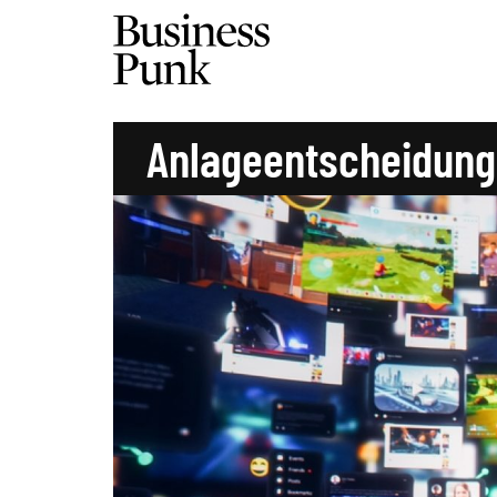
Anlageentscheidung