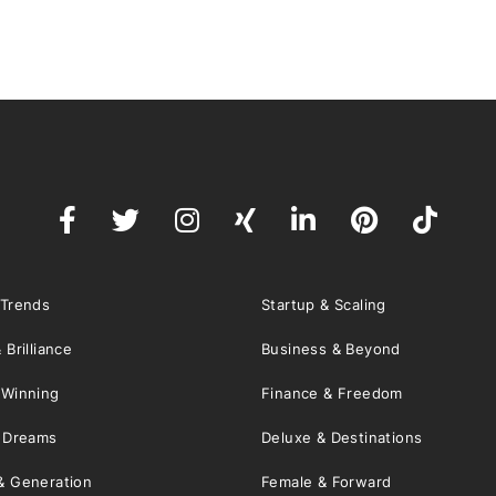
 Trends
Startup & Scaling
 Brilliance
Business & Beyond
 Winning
Finance & Freedom
& Dreams
Deluxe & Destinations
& Generation
Female & Forward