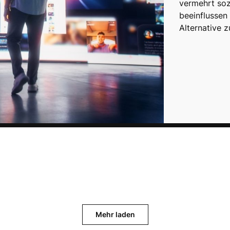
vermehrt sozi
beeinflussen
Alternative 
Mehr laden