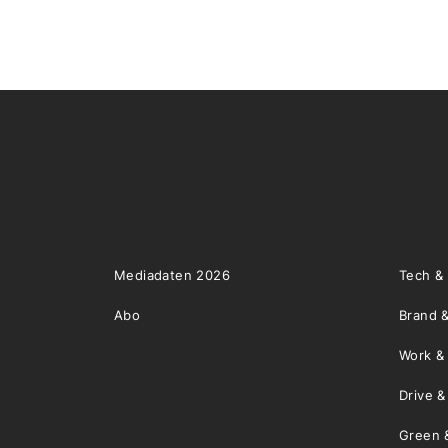
Mediadaten 2026
Tech &
Abo
Brand &
Work &
Drive 
Green 