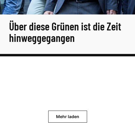
Über diese Grünen ist die Zeit
hinweggegangen
Mehr laden