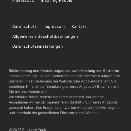
Planet2050
Inspiring People
Datenschutz
Impressum
Kontakt
Allgemeinen Geschäftbedinungen
Datenschutzeinstellungen
Rückmeldung und Kontaktangaben sowie Meldung von Barrieren
Ihnen sind Mängel bei der Barrierefreiheit oder hier nicht aufgeführte
Barrieren in der Bedienung der Website oder Apps aufgefallen? Sie
benötigen Hilfe bei der Benutzung unseres Angebots? Bitte nehmen
Sie mit uns Kontakt auf.
Wir erklären Ihnen, welche Barrieren bestehen und welche
Ausnahmen wir bei der barrierefreien Gestaltung unseres Angebots
gemacht haben. Ihre Fragen beantworten wir so schnell wie möglich
und innerhalb der gesetzlichen Frist von sechs Wochen.
© 2026 Business Punk