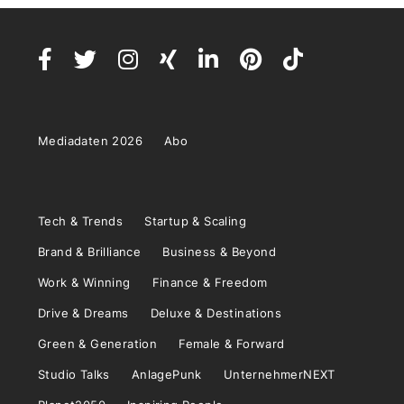
Mediadaten 2026
Abo
Tech & Trends
Startup & Scaling
Brand & Brilliance
Business & Beyond
Work & Winning
Finance & Freedom
Drive & Dreams
Deluxe & Destinations
Green & Generation
Female & Forward
Studio Talks
AnlagePunk
UnternehmerNEXT