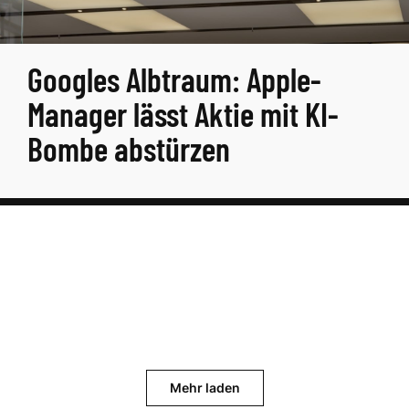
Googles Albtraum: Apple-
Manager lässt Aktie mit KI-
Bombe abstürzen
Mehr laden