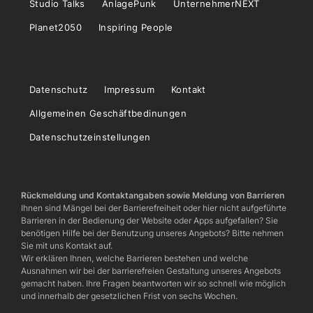
Studio Talks
AnlagePunk
UnternehmerNEXT
Planet2050
Inspiring People
Datenschutz
Impressum
Kontakt
Allgemeinen Geschäftbedinungen
Datenschutzeinstellungen
Rückmeldung und Kontaktangaben sowie Meldung von Barrieren
Ihnen sind Mängel bei der Barrierefreiheit oder hier nicht aufgeführte
Barrieren in der Bedienung der Website oder Apps aufgefallen? Sie
benötigen Hilfe bei der Benutzung unseres Angebots? Bitte nehmen
Sie mit uns Kontakt auf.
Wir erklären Ihnen, welche Barrieren bestehen und welche
Ausnahmen wir bei der barrierefreien Gestaltung unseres Angebots
gemacht haben. Ihre Fragen beantworten wir so schnell wie möglich
und innerhalb der gesetzlichen Frist von sechs Wochen.