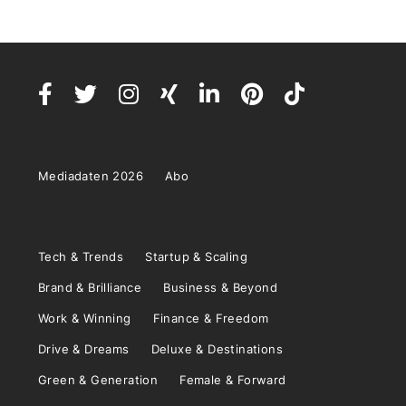
Mediadaten 2026
Abo
Tech & Trends
Startup & Scaling
Brand & Brilliance
Business & Beyond
Work & Winning
Finance & Freedom
Drive & Dreams
Deluxe & Destinations
Green & Generation
Female & Forward