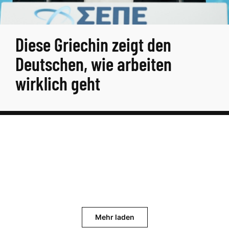
Diese Griechin zeigt den
Deutschen, wie arbeiten
wirklich geht
Mehr laden