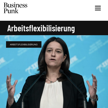
Arbeitsflexibilisierung
ARBEITSFLEXIBILISIERUNG