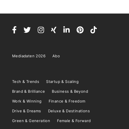
Mediadaten 2026
Abo
Tech & Trends
Startup & Scaling
Brand & Brilliance
Business & Beyond
Work & Winning
Finance & Freedom
Drive & Dreams
Deluxe & Destinations
Green & Generation
Female & Forward