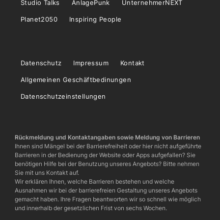
Studio Talks
AnlagePunk
UnternehmerNEXT
Planet2050
Inspiring People
Datenschutz
Impressum
Kontakt
Allgemeinen Geschäftbedinungen
Datenschutzeinstellungen
Rückmeldung und Kontaktangaben sowie Meldung von Barrieren
Ihnen sind Mängel bei der Barrierefreiheit oder hier nicht aufgeführte
Barrieren in der Bedienung der Website oder Apps aufgefallen? Sie
benötigen Hilfe bei der Benutzung unseres Angebots? Bitte nehmen
Sie mit uns Kontakt auf.
Wir erklären Ihnen, welche Barrieren bestehen und welche
Ausnahmen wir bei der barrierefreien Gestaltung unseres Angebots
gemacht haben. Ihre Fragen beantworten wir so schnell wie möglich
und innerhalb der gesetzlichen Frist von sechs Wochen.