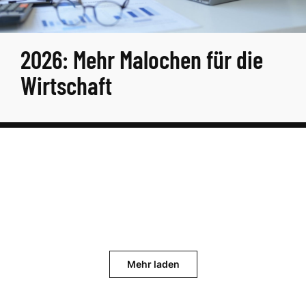
2026: Mehr Malochen für die
Wirtschaft
Mehr laden