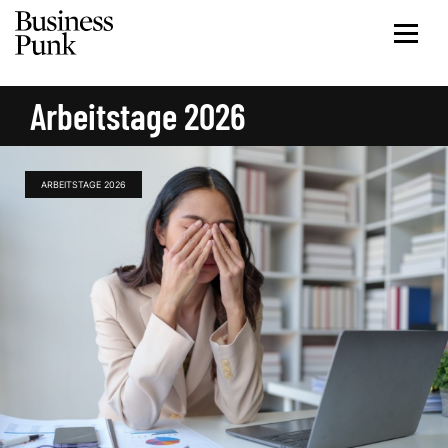
Arbeitstage 2026
ARBEITSTAGE 2026