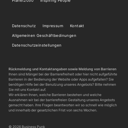
Planet2050
Inspiring People
Datenschutz
Impressum
Kontakt
Allgemeinen Geschäftbedinungen
Datenschutzeinstellungen
Rückmeldung und Kontaktangaben sowie Meldung von Barrieren
Ihnen sind Mängel bei der Barrierefreiheit oder hier nicht aufgeführte
Barrieren in der Bedienung der Website oder Apps aufgefallen? Sie
benötigen Hilfe bei der Benutzung unseres Angebots? Bitte nehmen
Sie mit uns Kontakt auf.
Wir erklären Ihnen, welche Barrieren bestehen und welche
Ausnahmen wir bei der barrierefreien Gestaltung unseres Angebots
gemacht haben. Ihre Fragen beantworten wir so schnell wie möglich
und innerhalb der gesetzlichen Frist von sechs Wochen.
© 2026 Business Punk