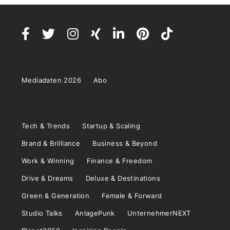
Mediadaten 2026
Abo
Tech & Trends
Startup & Scaling
Brand & Brilliance
Business & Beyond
Work & Winning
Finance & Freedom
Drive & Dreams
Deluxe & Destinations
Green & Generation
Female & Forward
Studio Talks
AnlagePunk
UnternehmerNEXT