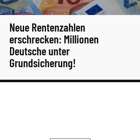
Neue Rentenzahlen
erschrecken: Millionen
Deutsche unter
Grundsicherung!