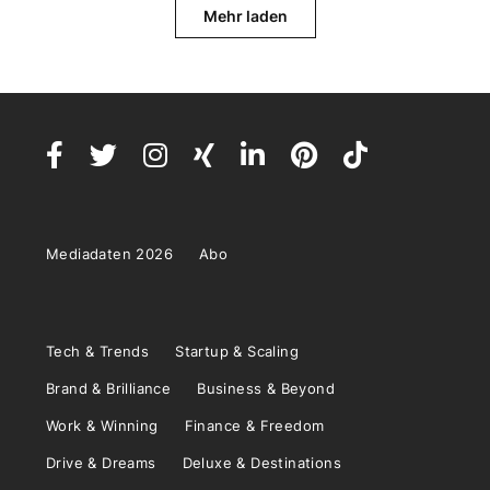
Mehr laden
Mediadaten 2026
Abo
Tech & Trends
Startup & Scaling
Brand & Brilliance
Business & Beyond
Work & Winning
Finance & Freedom
Drive & Dreams
Deluxe & Destinations