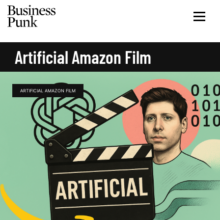
Artificial Amazon Film
ARTIFICIAL AMAZON FILM