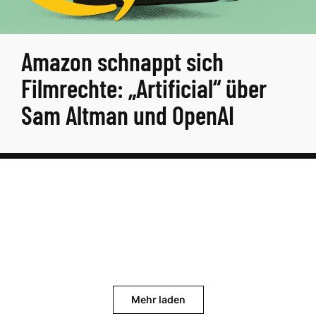
Amazon schnappt sich
Filmrechte: „Artificial“ über
Sam Altman und OpenAI
Mehr laden