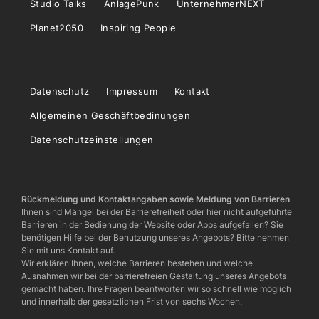
Studio Talks
AnlagePunk
UnternehmerNEXT
Planet2050
Inspiring People
Datenschutz
Impressum
Kontakt
Allgemeinen Geschäftbedinungen
Datenschutzeinstellungen
Rückmeldung und Kontaktangaben sowie Meldung von Barrieren
Ihnen sind Mängel bei der Barrierefreiheit oder hier nicht aufgeführte
Barrieren in der Bedienung der Website oder Apps aufgefallen? Sie
benötigen Hilfe bei der Benutzung unseres Angebots? Bitte nehmen
Sie mit uns Kontakt auf.
Wir erklären Ihnen, welche Barrieren bestehen und welche
Ausnahmen wir bei der barrierefreien Gestaltung unseres Angebots
gemacht haben. Ihre Fragen beantworten wir so schnell wie möglich
und innerhalb der gesetzlichen Frist von sechs Wochen.