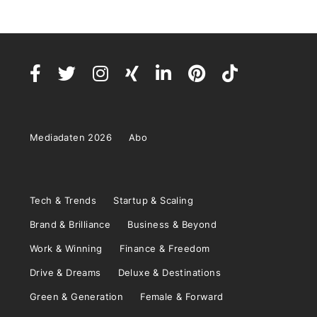
Mediadaten 2026
Abo
Tech & Trends
Startup & Scaling
Brand & Brilliance
Business & Beyond
Work & Winning
Finance & Freedom
Drive & Dreams
Deluxe & Destinations
Green & Generation
Female & Forward