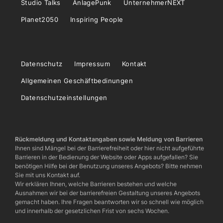
Studio Talks
AnlagePunk
UnternehmerNEXT
Planet2050
Inspiring People
Datenschutz
Impressum
Kontakt
Allgemeinen Geschäftbedinungen
Datenschutzeinstellungen
Rückmeldung und Kontaktangaben sowie Meldung von Barrieren
Ihnen sind Mängel bei der Barrierefreiheit oder hier nicht aufgeführte
Barrieren in der Bedienung der Website oder Apps aufgefallen? Sie
benötigen Hilfe bei der Benutzung unseres Angebots? Bitte nehmen
Sie mit uns Kontakt auf.
Wir erklären Ihnen, welche Barrieren bestehen und welche
Ausnahmen wir bei der barrierefreien Gestaltung unseres Angebots
gemacht haben. Ihre Fragen beantworten wir so schnell wie möglich
und innerhalb der gesetzlichen Frist von sechs Wochen.