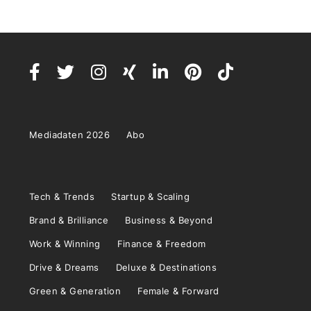
Mediadaten 2026
Abo
Tech & Trends
Startup & Scaling
Brand & Brilliance
Business & Beyond
Work & Winning
Finance & Freedom
Drive & Dreams
Deluxe & Destinations
Green & Generation
Female & Forward