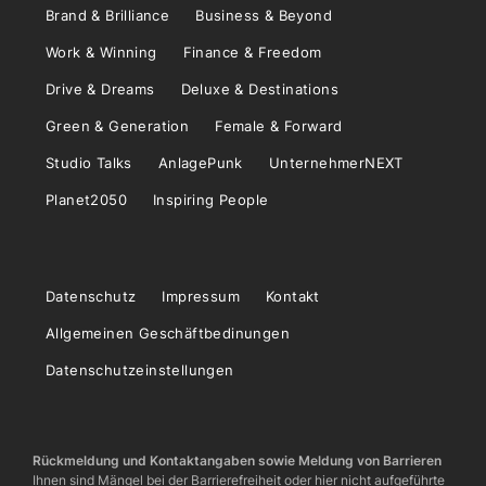
Brand & Brilliance
Business & Beyond
Work & Winning
Finance & Freedom
Drive & Dreams
Deluxe & Destinations
Green & Generation
Female & Forward
Studio Talks
AnlagePunk
UnternehmerNEXT
Planet2050
Inspiring People
Datenschutz
Impressum
Kontakt
Allgemeinen Geschäftbedinungen
Datenschutzeinstellungen
Rückmeldung und Kontaktangaben sowie Meldung von Barrieren
Ihnen sind Mängel bei der Barrierefreiheit oder hier nicht aufgeführte