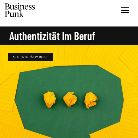
Authentizität Im Beruf
AUTHENTIZITÄT IM BERUF