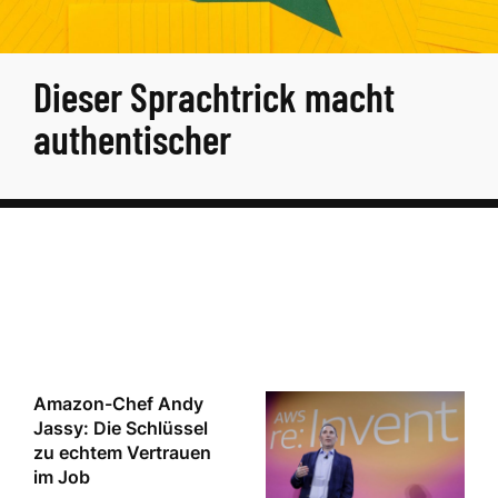
Dieser Sprachtrick macht
authentischer
Amazon-Chef Andy
Jassy: Die Schlüssel
zu echtem Vertrauen
im Job