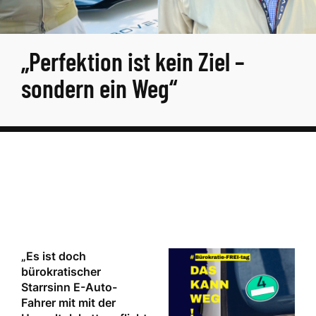
„Perfektion ist kein Ziel –
sondern ein Weg“
„Es ist doch
bürokratischer
Starrsinn E-Auto-
Fahrer mit mit der