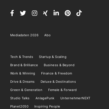
Mediadaten 2026
Abo
Tech & Trends
Startup & Scaling
Brand & Brilliance
Business & Beyond
Work & Winning
Finance & Freedom
Drive & Dreams
Deluxe & Destinations
Green & Generation
Female & Forward
Studio Talks
AnlagePunk
UnternehmerNEXT
Planet2050
Inspiring People