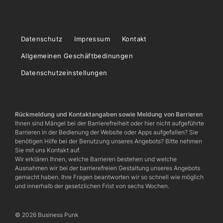
Datenschutz
Impressum
Kontakt
Allgemeinen Geschäftbedinungen
Datenschutzeinstellungen
Rückmeldung und Kontaktangaben sowie Meldung von Barrieren
Ihnen sind Mängel bei der Barrierefreiheit oder hier nicht aufgeführte
Barrieren in der Bedienung der Website oder Apps aufgefallen? Sie
benötigen Hilfe bei der Benutzung unseres Angebots? Bitte nehmen
Sie mit uns Kontakt auf.
Wir erklären Ihnen, welche Barrieren bestehen und welche
Ausnahmen wir bei der barrierefreien Gestaltung unseres Angebots
gemacht haben. Ihre Fragen beantworten wir so schnell wie möglich
und innerhalb der gesetzlichen Frist von sechs Wochen.
© 2026 Business Punk