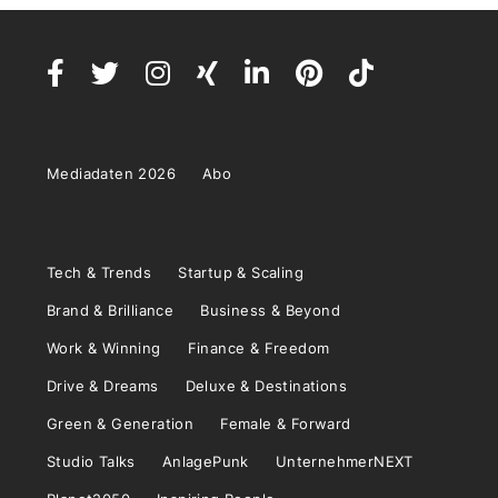
Mediadaten 2026
Abo
Tech & Trends
Startup & Scaling
Brand & Brilliance
Business & Beyond
Work & Winning
Finance & Freedom
Drive & Dreams
Deluxe & Destinations
Green & Generation
Female & Forward
Studio Talks
AnlagePunk
UnternehmerNEXT