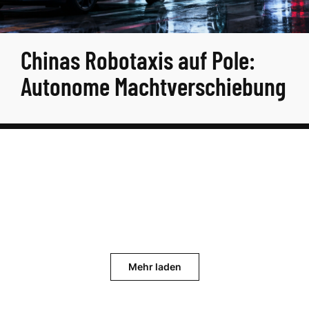
Chinas Robotaxis auf Pole:
Autonome Machtverschiebung
Mehr laden