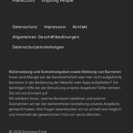
Planet2050
Inspiring People
Datenschutz
Impressum
Kontakt
Allgemeinen Geschäftbedinungen
Datenschutzeinstellungen
Rückmeldung und Kontaktangaben sowie Meldung von Barrieren
Ihnen sind Mängel bei der Barrierefreiheit oder hier nicht aufgeführte
Barrieren in der Bedienung der Website oder Apps aufgefallen? Sie
benötigen Hilfe bei der Benutzung unseres Angebots? Bitte nehmen
Sie mit uns Kontakt auf.
Wir erklären Ihnen, welche Barrieren bestehen und welche
Ausnahmen wir bei der barrierefreien Gestaltung unseres Angebots
gemacht haben. Ihre Fragen beantworten wir so schnell wie möglich
und innerhalb der gesetzlichen Frist von sechs Wochen.
© 2026 Business Punk