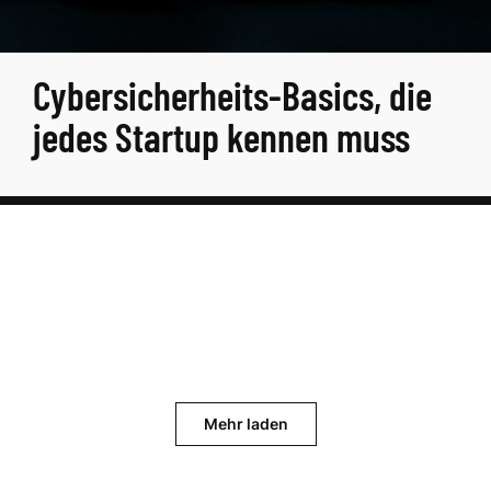
Cybersicherheits-Basics, die
jedes Startup kennen muss
Mehr laden