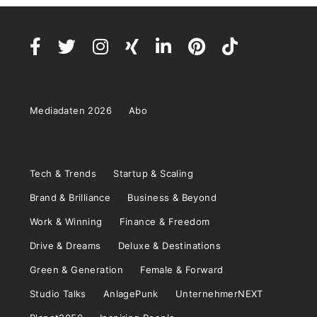
Mediadaten 2026
Abo
Tech & Trends
Startup & Scaling
Brand & Brilliance
Business & Beyond
Work & Winning
Finance & Freedom
Drive & Dreams
Deluxe & Destinations
Green & Generation
Female & Forward
Studio Talks
AnlagePunk
UnternehmerNEXT