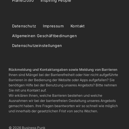
Planet2050
Inspiring People
Datenschutz
Impressum
Kontakt
Allgemeinen Geschäftbedinungen
Datenschutzeinstellungen
Rückmeldung und Kontaktangaben sowie Meldung von Barrieren
Ihnen sind Mängel bei der Barrierefreiheit oder hier nicht aufgeführte
Barrieren in der Bedienung der Website oder Apps aufgefallen? Sie
benötigen Hilfe bei der Benutzung unseres Angebots? Bitte nehmen
Sie mit uns Kontakt auf.
Wir erklären Ihnen, welche Barrieren bestehen und welche
Ausnahmen wir bei der barrierefreien Gestaltung unseres Angebots
gemacht haben. Ihre Fragen beantworten wir so schnell wie möglich
und innerhalb der gesetzlichen Frist von sechs Wochen.
© 2026 Business Punk