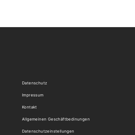
Datenschutz
Impressum
Kontakt
Allgemeinen Geschäftbedinungen
Datenschutzeinstellungen