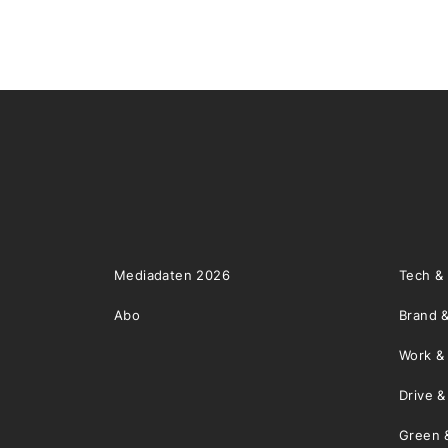
Mediadaten 2026
Tech &
Abo
Brand &
Work &
Drive 
Green 