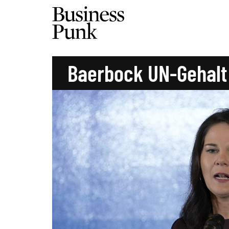
Baerbock UN-Gehalt