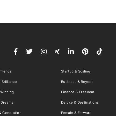
 Trends
Startup & Scaling
 Brilliance
Business & Beyond
 Winning
Finance & Freedom
& Dreams
Deluxe & Destinations
& Generation
Female & Forward