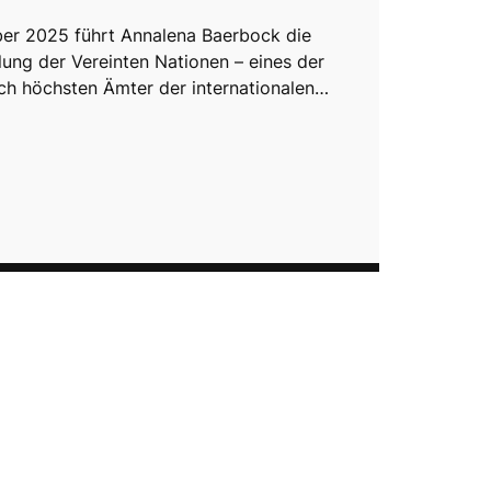
er 2025 führt Annalena Baerbock die
ung der Vereinten Nationen – eines der
sch höchsten Ämter der internationalen…