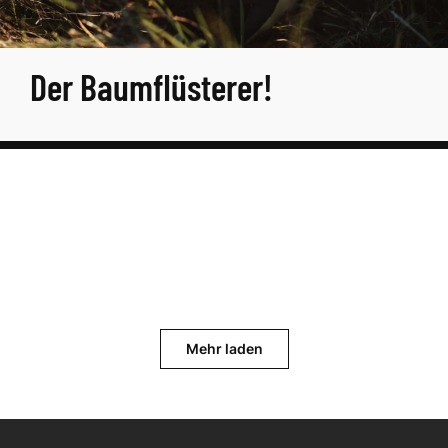
Der Baumflüsterer!
Mehr laden