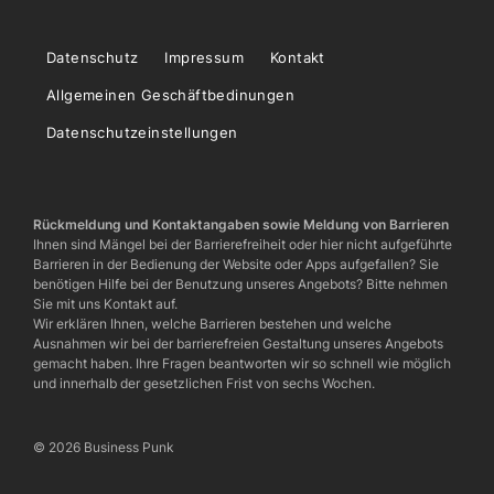
Datenschutz
Impressum
Kontakt
Allgemeinen Geschäftbedinungen
Datenschutzeinstellungen
Rückmeldung und Kontaktangaben sowie Meldung von Barrieren
Ihnen sind Mängel bei der Barrierefreiheit oder hier nicht aufgeführte
Barrieren in der Bedienung der Website oder Apps aufgefallen? Sie
benötigen Hilfe bei der Benutzung unseres Angebots? Bitte nehmen
Sie mit uns Kontakt auf.
Wir erklären Ihnen, welche Barrieren bestehen und welche
Ausnahmen wir bei der barrierefreien Gestaltung unseres Angebots
gemacht haben. Ihre Fragen beantworten wir so schnell wie möglich
und innerhalb der gesetzlichen Frist von sechs Wochen.
© 2026 Business Punk