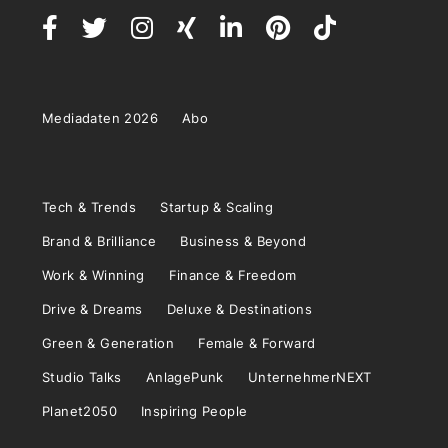
Mediadaten 2026
Abo
Tech & Trends
Startup & Scaling
Brand & Brilliance
Business & Beyond
Work & Winning
Finance & Freedom
Drive & Dreams
Deluxe & Destinations
Green & Generation
Female & Forward
Studio Talks
AnlagePunk
UnternehmerNEXT
Planet2050
Inspiring People